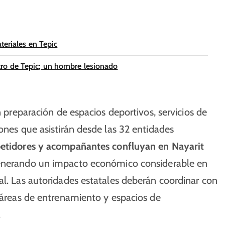
teriales en Tepic
ro de Tepic; un hombre lesionado
n preparación de espacios deportivos, servicios de
ones que asistirán desde las 32 entidades
etidores y acompañantes confluyan en Nayarit
enerando un impacto económico considerable en
al. Las autoridades estatales deberán coordinar con
, áreas de entrenamiento y espacios de
.