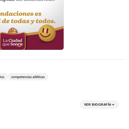
ico
competencias atléticas
VER BIOGRAFÍA