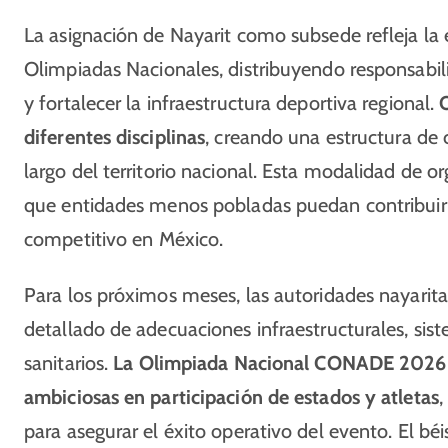
La asignación de Nayarit como subsede refleja la
Olimpiadas Nacionales, distribuyendo responsabili
y fortalecer la infraestructura deportiva regional.
diferentes disciplinas
, creando una estructura de
largo del territorio nacional. Esta modalidad de o
que entidades menos pobladas puedan contribuir s
competitivo en México.
Para los próximos meses, las autoridades nayar
detallado de adecuaciones infraestructurales, sist
sanitarios.
La Olimpiada Nacional CONADE 2026 s
ambiciosas en participación de estados y atletas
,
para asegurar el éxito operativo del evento. El bé