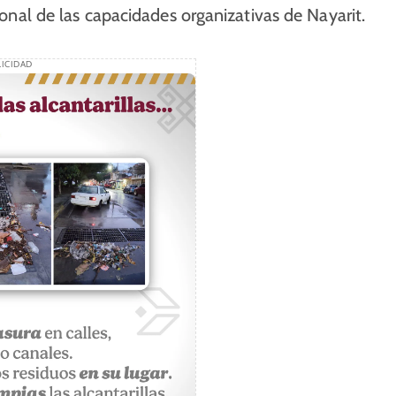
cional de las capacidades organizativas de Nayarit.
ICIDAD