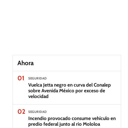
Ahora
01
SEGURIDAD
Vuelca Jetta negro en curva del Conalep
sobre Avenida México por exceso de
velocidad
02
SEGURIDAD
Incendio provocado consume vehículo en
predio federal junto al río Mololoa