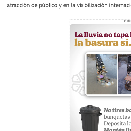
atracción de público y en la visibilización interna
PUBL