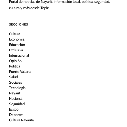
Portal de noticias de Nayarit. Información local, política, seguridad,
cultura y más desde Tepic.
SECCIONES
Cultura
Economía
Educación
Exclusiva
Internacional
Opinión
Política
Puerto Vallarta
Salud
Sociales
Tecnología
Nayarit
Nacional
Seguridad
Jalisco
Deportes
Cultura Nayarita