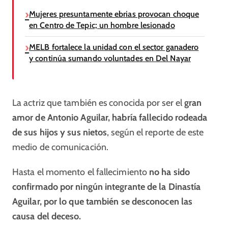
Mujeres presuntamente ebrias provocan choque
en Centro de Tepic; un hombre lesionado
MELB fortalece la unidad con el sector ganadero
y continúa sumando voluntades en Del Nayar
La actriz que también es conocida por ser el
gran
amor de Antonio Aguilar, habría fallecido rodeada
de sus hijos y sus nietos
, según el reporte de este
medio de comunicación.
Hasta el momento el fallecimiento
no ha sido
confirmado por ningún integrante de la Dinastía
Aguilar, por lo que también se desconocen las
causa del deceso.