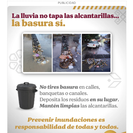
PUBLICIDAD