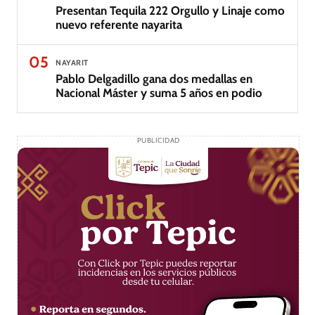
Presentan Tequila 222 Orgullo y Linaje como
nuevo referente nayarita
05
NAYARIT
Pablo Delgadillo gana dos medallas en
Nacional Máster y suma 5 años en podio
PUBLICIDAD