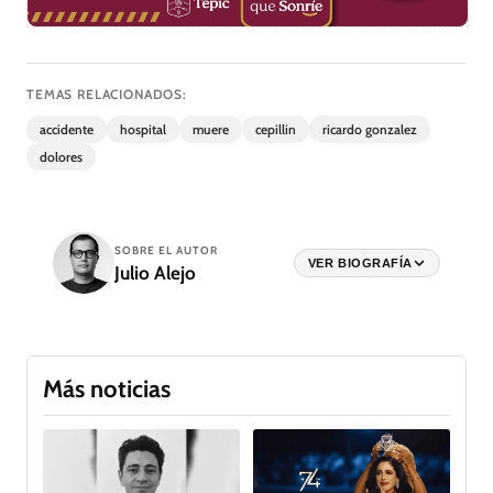
TEMAS RELACIONADOS:
accidente
hospital
muere
cepillin
ricardo gonzalez
dolores
SOBRE EL AUTOR
VER BIOGRAFÍA
Julio Alejo
Más noticias