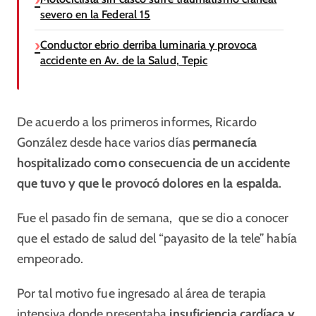
severo en la Federal 15
Conductor ebrio derriba luminaria y provoca
accidente en Av. de la Salud, Tepic
De acuerdo a los primeros informes, Ricardo
González desde hace varios días
permanecía
hospitalizado como consecuencia de un accidente
que tuvo y que le provocó dolores en la espalda
.
Fue el pasado fin de semana, que se dio a conocer
que el estado de salud del “payasito de la tele” había
empeorado.
Por tal motivo fue ingresado al área de terapia
intensiva donde presentaba
insuficiencia cardíaca y