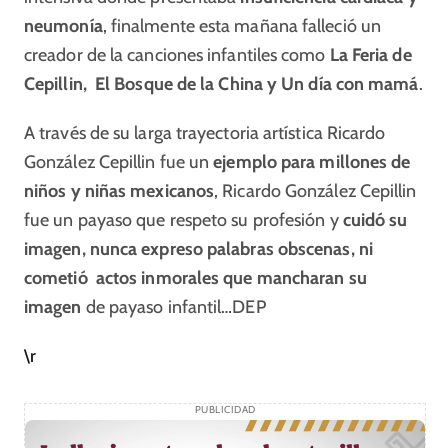
neumonía
, finalmente esta mañana falleció un
creador de la canciones infantiles como
La Feria de
Cepillin, El Bosque de la China y Un día con mamá
.
A través de su larga trayectoria artística Ricardo
González Cepillin fue un
ejemplo para millones de
niños y niñas mexicanos
, Ricardo González Cepillin
fue un payaso que respeto su profesión y
cuidó su
imagen, nunca expreso palabras obscenas, ni
cometió actos inmorales que mancharan su
imagen
de payaso infantil…DEP
\r
PUBLICIDAD