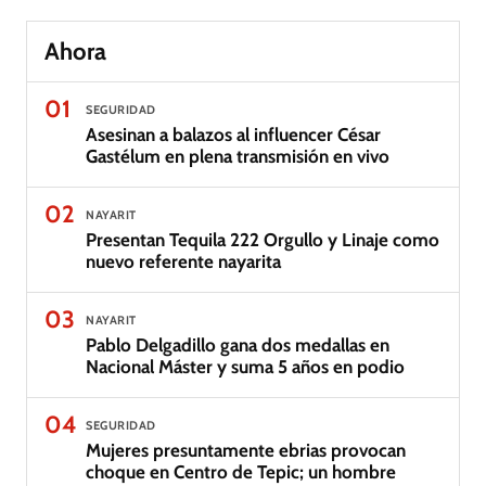
Ahora
01
SEGURIDAD
Asesinan a balazos al influencer César
Gastélum en plena transmisión en vivo
02
NAYARIT
Presentan Tequila 222 Orgullo y Linaje como
nuevo referente nayarita
03
NAYARIT
Pablo Delgadillo gana dos medallas en
Nacional Máster y suma 5 años en podio
04
SEGURIDAD
Mujeres presuntamente ebrias provocan
choque en Centro de Tepic; un hombre