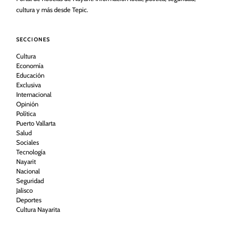
cultura y más desde Tepic.
SECCIONES
Cultura
Economía
Educación
Exclusiva
Internacional
Opinión
Política
Puerto Vallarta
Salud
Sociales
Tecnología
Nayarit
Nacional
Seguridad
Jalisco
Deportes
Cultura Nayarita