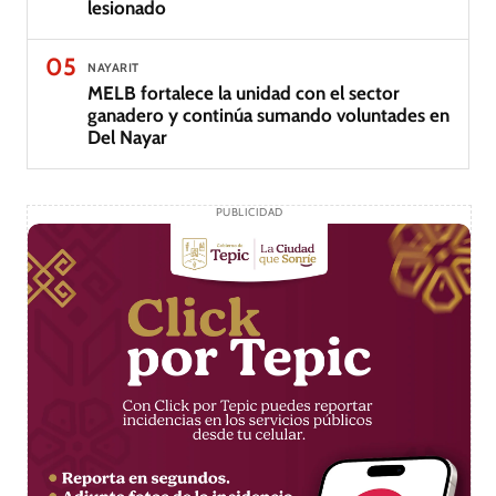
lesionado
05
NAYARIT
MELB fortalece la unidad con el sector
ganadero y continúa sumando voluntades en
Del Nayar
PUBLICIDAD