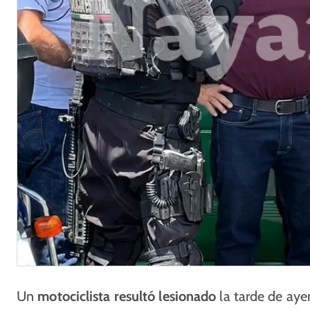
Un
motociclista resultó lesionado
la tarde de ayer