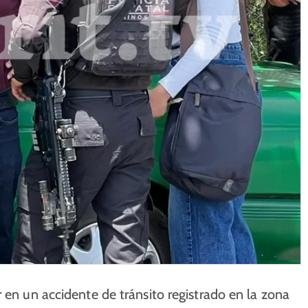
 en un accidente de tránsito registrado en la zona