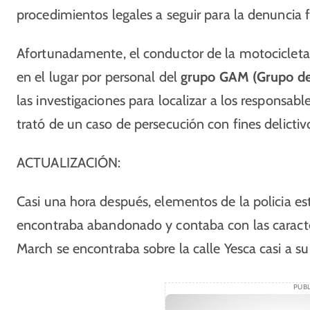
procedimientos legales a seguir para la denuncia 
Afortunadamente, el conductor de la motociclet
en el lugar por personal del
grupo GAM (Grupo de
las investigaciones para localizar a los responsab
trató de un caso de persecución con fines delictiv
ACTUALIZACIÓN:
Casi una hora después, elementos de la policia es
encontraba abandonado y contaba con las caracter
March se encontraba sobre la calle Yesca casi a su c
PUBL