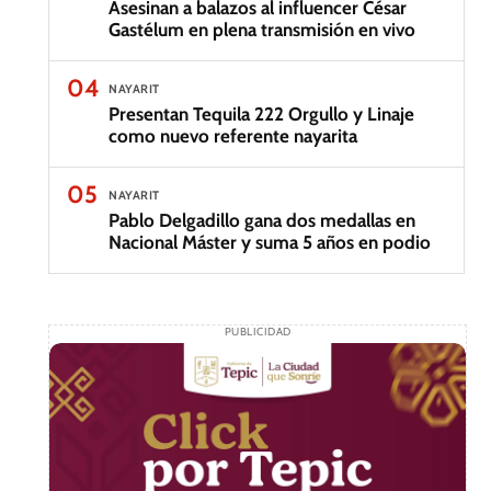
Asesinan a balazos al influencer César
Gastélum en plena transmisión en vivo
04
NAYARIT
Presentan Tequila 222 Orgullo y Linaje
como nuevo referente nayarita
05
NAYARIT
Pablo Delgadillo gana dos medallas en
Nacional Máster y suma 5 años en podio
PUBLICIDAD