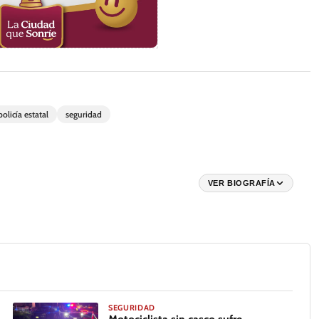
policía estatal
seguridad
VER BIOGRAFÍA
SEGURIDAD