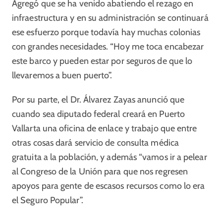
Agregó que se ha venido abatiendo el rezago en
infraestructura y en su administración se continuará
ese esfuerzo porque todavía hay muchas colonias
con grandes necesidades. “Hoy me toca encabezar
este barco y pueden estar por seguros de que lo
llevaremos a buen puerto”.
Por su parte, el Dr. Álvarez Zayas anunció que
cuando sea diputado federal creará en Puerto
Vallarta una oficina de enlace y trabajo que entre
otras cosas dará servicio de consulta médica
gratuita a la población, y además “vamos ir a pelear
al Congreso de la Unión para que nos regresen
apoyos para gente de escasos recursos como lo era
el Seguro Popular”.