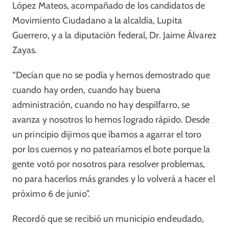
López Mateos, acompañado de los candidatos de
Movimiento Ciudadano a la alcaldía, Lupita
Guerrero, y a la diputación federal, Dr. Jaime Álvarez
Zayas.
“Decían que no se podía y hemos demostrado que
cuando hay orden, cuando hay buena
administración, cuando no hay despilfarro, se
avanza y nosotros lo hemos logrado rápido. Desde
un principio dijimos que íbamos a agarrar el toro
por los cuernos y no patearíamos el bote porque la
gente votó por nosotros para resolver problemas,
no para hacerlos más grandes y lo volverá a hacer el
próximo 6 de junio”.
Recordó que se recibió un municipio endeudado,