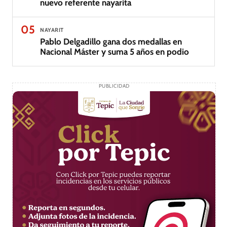
nuevo referente nayarita
05
NAYARIT
Pablo Delgadillo gana dos medallas en
Nacional Máster y suma 5 años en podio
PUBLICIDAD