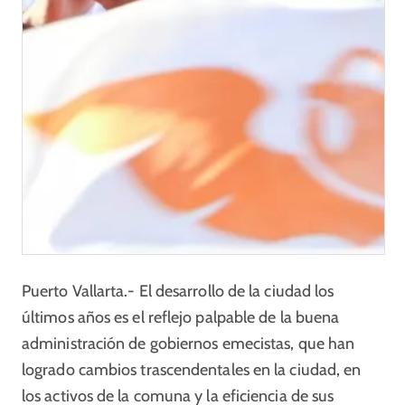
Puerto Vallarta.- El desarrollo de la ciudad los
últimos años es el reflejo palpable de la buena
administración de gobiernos emecistas, que han
logrado cambios trascendentales en la ciudad, en
los activos de la comuna y la eficiencia de sus