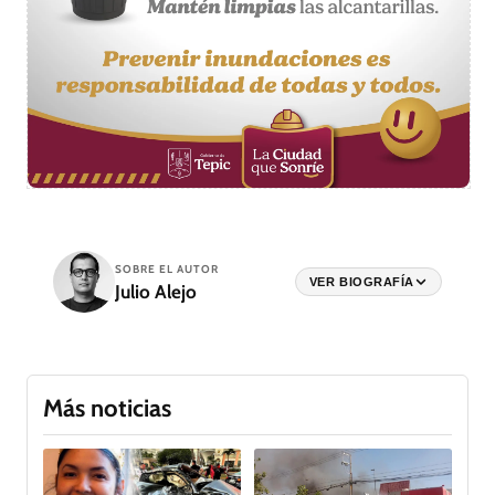
SOBRE EL AUTOR
VER BIOGRAFÍA
Julio Alejo
Más noticias