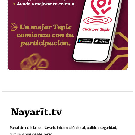
Portal de noticias de Nayarit. Información local, política, seguridad,
cultura y más desde Tepic.