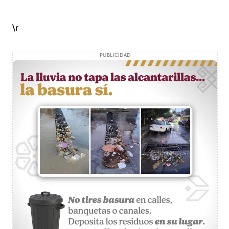
\r
PUBLICIDAD