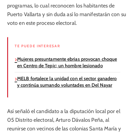
programas, lo cual reconocen los habitantes de
Puerto Vallarta y sin duda así lo manifestarán con su
voto en este proceso electoral.
TE PUEDE INTERESAR
Mujeres presuntamente ebrias provocan choque
en Centro de Tepic; un hombre lesionado
MELB fortalece la unidad con el sector ganadero
y continúa sumando voluntades en Del Nayar
Así señaló el candidato a la diputación local por el
05 Distrito electoral, Arturo Dávalos Peña, al
reunirse con vecinos de las colonias Santa María y