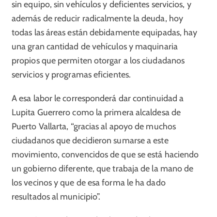
sin equipo, sin vehículos y deficientes servicios, y
además de reducir radicalmente la deuda, hoy
todas las áreas están debidamente equipadas, hay
una gran cantidad de vehículos y maquinaria
propios que permiten otorgar a los ciudadanos
servicios y programas eficientes.
A esa labor le corresponderá dar continuidad a
Lupita Guerrero como la primera alcaldesa de
Puerto Vallarta, “gracias al apoyo de muchos
ciudadanos que decidieron sumarse a este
movimiento, convencidos de que se está haciendo
un gobierno diferente, que trabaja de la mano de
los vecinos y que de esa forma le ha dado
resultados al municipio”.