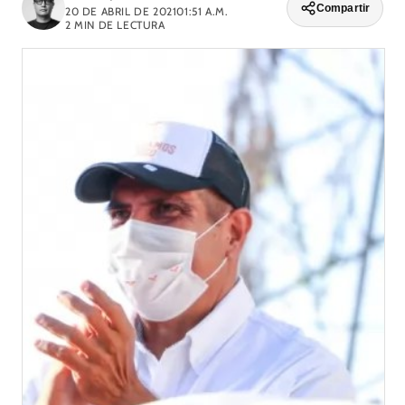
Compartir
20 DE ABRIL DE 2021
01:51 A.M.
2
MIN DE LECTURA