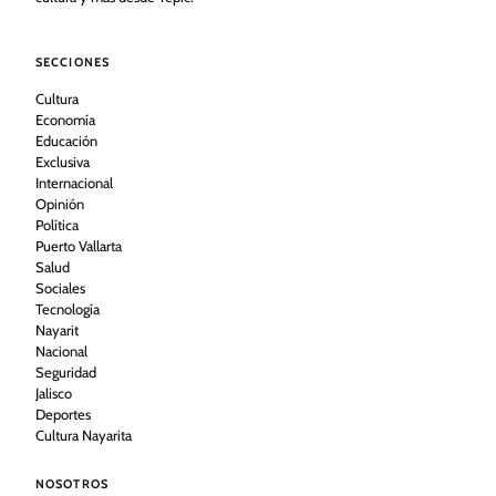
SECCIONES
Cultura
Economía
Educación
Exclusiva
Internacional
Opinión
Política
Puerto Vallarta
Salud
Sociales
Tecnología
Nayarit
Nacional
Seguridad
Jalisco
Deportes
Cultura Nayarita
NOSOTROS