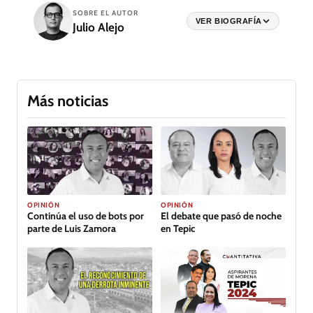
SOBRE EL AUTOR
VER BIOGRAFÍA
Julio Alejo
Más noticias
OPINIÓN
OPINIÓN
Continúa el uso de bots por
El debate que pasó de noche
parte de Luis Zamora
en Tepic