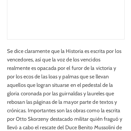
Se dice claramente que la Historia es escrita por los
vencedores, así que la voz de los vencidos
realmente es opacada por el furor de la victoria y
por los ecos de las loas y palmas que se llevan
aquellos que logran situarse en el pedestal de la
gloria coronada por las guirnaldas y laureles que
rebosan las páginas de la mayor parte de textos y
crónicas. Importantes son las obras como la escrita
por Otto Skorzeny destacado militar quién fraguó y
llevó a cabo el rescate del Duce Benito Mussolini de