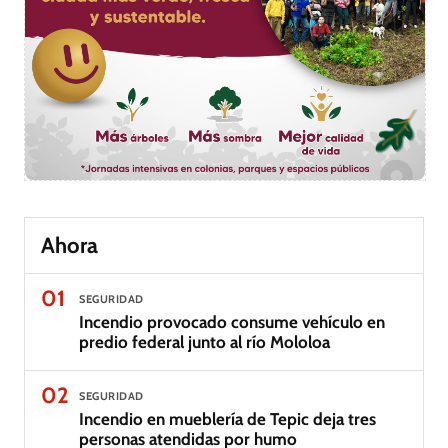
Ahora
01
SEGURIDAD
Incendio provocado consume vehículo en
predio federal junto al río Mololoa
02
SEGURIDAD
Incendio en mueblería de Tepic deja tres
personas atendidas por humo