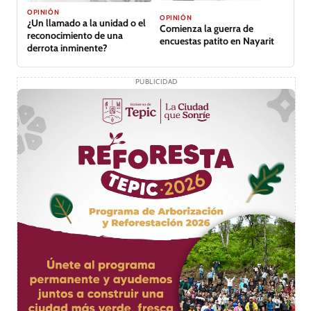
OPINIÓN
OPINIÓN
¿Un llamado a la unidad o el
Comienza la guerra de
reconocimiento de una
encuestas patito en Nayarit
derrota inminente?
PUBLICIDAD