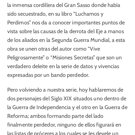
la inmensa cordillera del Gran Sasso donde había
sido secuestrado, en su libro “Luchamos y
Perdimos” nos da a conocer importantes puntos de
vista sobre las causas de la derrota del Eje a manos
de los aliados en la Segunda Guerra Mundial, a esta
obra se unen otras del autor como “Vive
Peligrosamente” o “Misiones Secretas” que son un
verdadero deleite en la serie de datos y vivencias
expresadas por un bando perdedor.
Pero volviendo a nuestra serie, hoy hablaremos de
dos personajes del Siglo XIX situados uno dentro de
la Guerra de Independencia y el otro en la Guerra de
Reforma; ambos formando parte del lado
finalmente perdedor, ninguno de ellos figurará en
las listas de próceres a los cuales se les devele un