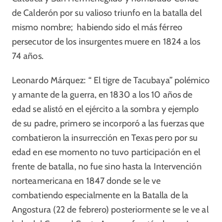
de Calderón por su valioso triunfo en la batalla del
mismo nombre; habiendo sido el más férreo
persecutor de los insurgentes muere en 1824 a los
74 años.
Leonardo Márquez: “ El tigre de Tacubaya” polémico
y amante de la guerra, en 1830 a los 10 años de
edad se alistó en el ejército a la sombra y ejemplo
de su padre, primero se incorporó a las fuerzas que
combatieron la insurrección en Texas pero por su
edad en ese momento no tuvo participación en el
frente de batalla, no fue sino hasta la Intervención
norteamericana en 1847 donde se le ve
combatiendo especialmente en la Batalla de la
Angostura (22 de febrero) posteriormente se le ve al