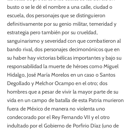
busto o se le dé el nombre a una calle, ciudad o
escuela, dos personajes que se distinguieron
definitivamente por su genio militar, temeridad y
estrategia pero también por su crueldad,
sanguinarismo y severidad con que combatieron al
bando rival, dos personajes decimonónicos que en
su haber hay victorias bélicas importantes y bajo su
responsabilidad la muerte de héroes como Miguel
Hidalgo, José María Morelos en un caso o Santos
Degollado y Melchor Ocampo en el otro; dos
hombres que a pesar de vivir la mayor parte de su
vida en un campo de batalla de esta Patria murieron
fuera de México de manera no violenta uno
condecorado por el Rey Fernando VII y el otro
indultado por el Gobierno de Porfirio Díaz (uno de