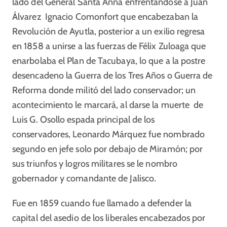
lado del General Santa Anna enfrentándose a Juan
Álvarez Ignacio Comonfort que encabezaban la
Revolución de Ayutla, posterior a un exilio regresa
en 1858 a unirse a las fuerzas de Félix Zuloaga que
enarbolaba el Plan de Tacubaya, lo que a la postre
desencadeno la Guerra de los Tres Años o Guerra de
Reforma donde militó del lado conservador; un
acontecimiento le marcará, al darse la muerte de
Luis G. Osollo espada principal de los
conservadores, Leonardo Márquez fue nombrado
segundo en jefe solo por debajo de Miramón; por
sus triunfos y logros militares se le nombro
gobernador y comandante de Jalisco.
Fue en 1859 cuando fue llamado a defender la
capital del asedio de los liberales encabezados por