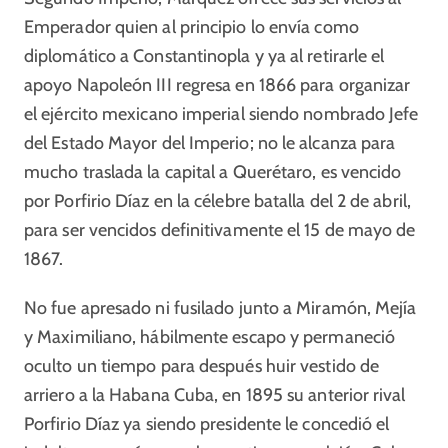
Emperador quien al principio lo envía como
diplomático a Constantinopla y ya al retirarle el
apoyo Napoleón III regresa en 1866 para organizar
el ejército mexicano imperial siendo nombrado Jefe
del Estado Mayor del Imperio; no le alcanza para
mucho traslada la capital a Querétaro, es vencido
por Porfirio Díaz en la célebre batalla del 2 de abril,
para ser vencidos definitivamente el 15 de mayo de
1867.
No fue apresado ni fusilado junto a Miramón, Mejía
y Maximiliano, hábilmente escapo y permaneció
oculto un tiempo para después huir vestido de
arriero a la Habana Cuba, en 1895 su anterior rival
Porfirio Díaz ya siendo presidente le concedió el