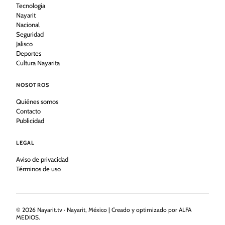
Tecnología
Nayarit
Nacional
Seguridad
Jalisco
Deportes
Cultura Nayarita
NOSOTROS
Quiénes somos
Contacto
Publicidad
LEGAL
Aviso de privacidad
Términos de uso
©
2026
Nayarit.tv · Nayarit, México | Creado y optimizado por ALFA
MEDIOS.