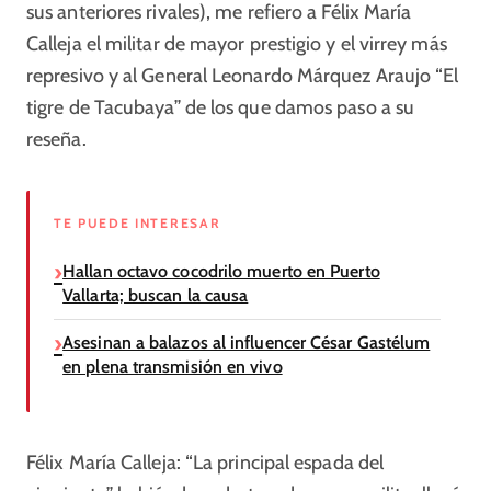
sus anteriores rivales), me refiero a Félix María
Calleja el militar de mayor prestigio y el virrey más
represivo y al General Leonardo Márquez Araujo “El
tigre de Tacubaya” de los que damos paso a su
reseña.
TE PUEDE INTERESAR
Hallan octavo cocodrilo muerto en Puerto
Vallarta; buscan la causa
Asesinan a balazos al influencer César Gastélum
en plena transmisión en vivo
Félix María Calleja: “La principal espada del