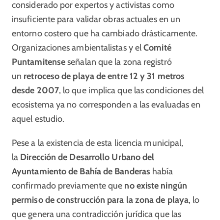
considerado por expertos y activistas como
insuficiente para validar obras actuales en un
entorno costero que ha cambiado drásticamente.
Organizaciones ambientalistas y el
Comité
Puntamitense
señalan que la zona registró
un
retroceso de playa de entre 12 y 31 metros
desde 2007
, lo que implica que las condiciones del
ecosistema ya no corresponden a las evaluadas en
aquel estudio.
Pese a la existencia de esta licencia municipal,
la
Dirección de Desarrollo Urbano del
Ayuntamiento de Bahía de Banderas
había
confirmado previamente que
no existe ningún
permiso de construcción para la zona de playa
, lo
que genera una contradicción jurídica que las