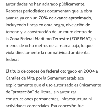
autoridades no han aclarado públicamente.
Reportes periodísticos documentan que la obra
avanza ya con un
70% de avance aproximado
,
incluyendo fincas en obra negra, nivelación de
terreno y la construcción de un muro dentro de
la
Zona Federal Marítimo Terrestre (ZOFEMAT)
, a
menos de ocho metros de la marea baja, lo que
viola directamente la normatividad ambiental
federal.
El
título de concesión federal
otorgado en
2004
a
Cantiles de Mita por la Semarnat establece
explícitamente que el uso autorizado es únicamente
de
"protección"
del litoral, sin autorizar
construcciones permanentes, infraestructura ni
actividades comerciales. Esa concesión fue