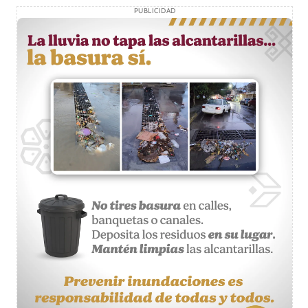
PUBLICIDAD