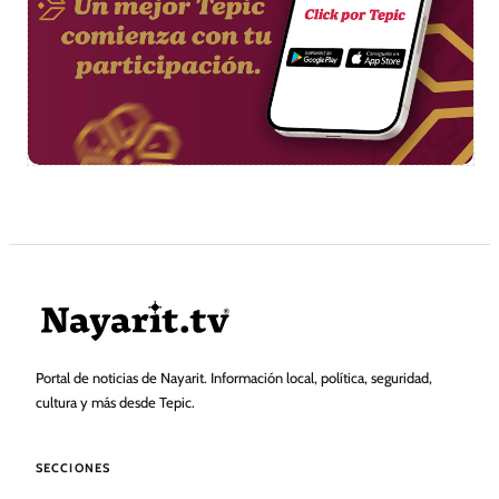
Portal de noticias de Nayarit. Información local, política, seguridad,
cultura y más desde Tepic.
SECCIONES