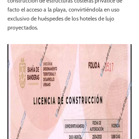
construcción de estructuras costeras privatice de
facto el acceso a la playa, convirtiéndola en uso
exclusivo de huéspedes de los hoteles de lujo
proyectados.