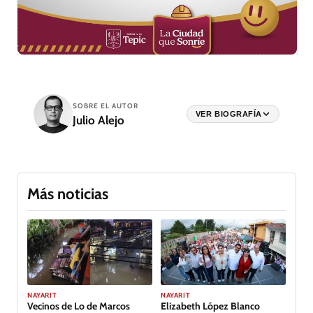
SOBRE EL AUTOR
VER BIOGRAFÍA
Julio Alejo
Más noticias
NAYARIT
NAYARIT
Vecinos de Lo de Marcos
Elizabeth López Blanco