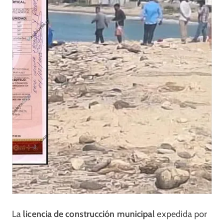
La
licencia de construcción municipal
expedida por