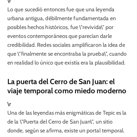
\r
Lo que sucedió entonces fue que una leyenda
urbana antigua, débilmente fundamentada en
posibles hechos históricos, fue \"revivida\" por
eventos contemporáneos que parecían darle
credibilidad. Redes sociales amplificaron la idea de
que \"finalmente se encontraba la prueba\", cuando
en realidad lo único que existía era la plausibilidad.
La puerta del Cerro de San Juan: el
viaje temporal como miedo moderno
\r
Una de las leyendas más enigmáticas de Tepic es la
de la \"Puerta del Cerro de San Juan\", un sitio
donde, según se afirma, existe un portal temporal.