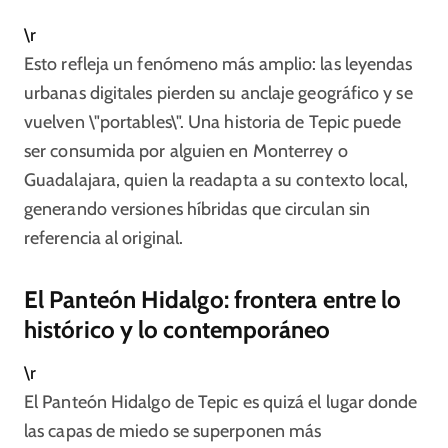
\r
Esto refleja un fenómeno más amplio: las leyendas
urbanas digitales pierden su anclaje geográfico y se
vuelven \"portables\". Una historia de Tepic puede
ser consumida por alguien en Monterrey o
Guadalajara, quien la readapta a su contexto local,
generando versiones híbridas que circulan sin
referencia al original.
El Panteón Hidalgo: frontera entre lo
histórico y lo contemporáneo
\r
El Panteón Hidalgo de Tepic es quizá el lugar donde
las capas de miedo se superponen más