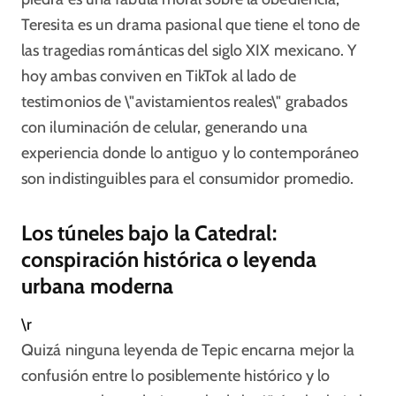
Teresita es un drama pasional que tiene el tono de
las tragedias románticas del siglo XIX mexicano. Y
hoy ambas conviven en TikTok al lado de
testimonios de \"avistamientos reales\" grabados
con iluminación de celular, generando una
experiencia donde lo antiguo y lo contemporáneo
son indistinguibles para el consumidor promedio.
Los túneles bajo la Catedral:
conspiración histórica o leyenda
urbana moderna
\r
Quizá ninguna leyenda de Tepic encarna mejor la
confusión entre lo posiblemente histórico y lo