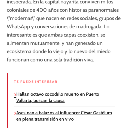
inesperada. En la capital nayarita conviven mitos
coloniales de 400 años con historias paranormales
\"modernas\" que nacen en redes sociales, grupos de
WhatsApp y conversaciones de madrugada. Lo
interesante es que ambas capas coexisten, se
alimentan mutuamente, y han generado un
ecosistema donde lo viejo y lo nuevo del miedo
funcionan como una sola tradición viva.
TE PUEDE INTERESAR
Hallan octavo cocodrilo muerto en Puerto
Vallarta; buscan la causa
Asesinan a balazos al influencer César Gastélum
en plena transmisión en vivo