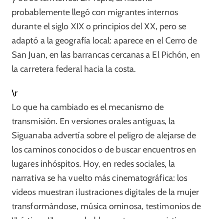
probablemente llegó con migrantes internos
durante el siglo XIX o principios del XX, pero se
adaptó a la geografía local: aparece en el Cerro de
San Juan, en las barrancas cercanas a El Pichón, en
la carretera federal hacia la costa.​
\r
Lo que ha cambiado es el mecanismo de
transmisión. En versiones orales antiguas, la
Siguanaba advertía sobre el peligro de alejarse de
los caminos conocidos o de buscar encuentros en
lugares inhóspitos. Hoy, en redes sociales, la
narrativa se ha vuelto más cinematográfica: los
videos muestran ilustraciones digitales de la mujer
transformándose, música ominosa, testimonios de