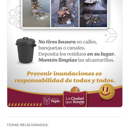
TEMAS RELACIONADOS: