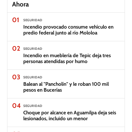
Ahora
01
SEGURIDAD
Incendio provocado consume vehículo en
predio federal junto al río Mololoa
02
SEGURIDAD
Incendio en mueblería de Tepic deja tres
personas atendidas por humo
03
SEGURIDAD
Balean al "Pancholín" y le roban 100 mil
pesos en Bucerías
04
SEGURIDAD
Choque por alcance en Aguamilpa deja seis
lesionados, incluido un menor