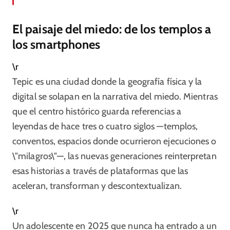
El paisaje del miedo: de los templos a
los smartphones
\r
Tepic es una ciudad donde la geografía física y la
digital se solapan en la narrativa del miedo. Mientras
que el centro histórico guarda referencias a
leyendas de hace tres o cuatro siglos —templos,
conventos, espacios donde ocurrieron ejecuciones o
\"milagros\"—, las nuevas generaciones reinterpretan
esas historias a través de plataformas que las
aceleran, transforman y descontextualizan.​
\r
Un adolescente en 2025 que nunca ha entrado a un