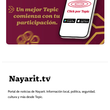
Portal de noticias de Nayarit. Información local, política, seguridad,
cultura y más desde Tepic.