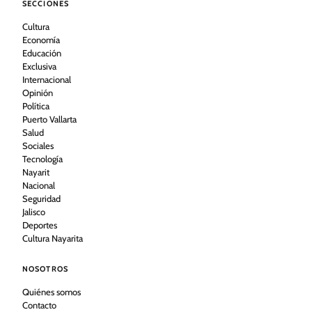
SECCIONES
Cultura
Economía
Educación
Exclusiva
Internacional
Opinión
Política
Puerto Vallarta
Salud
Sociales
Tecnología
Nayarit
Nacional
Seguridad
Jalisco
Deportes
Cultura Nayarita
NOSOTROS
Quiénes somos
Contacto