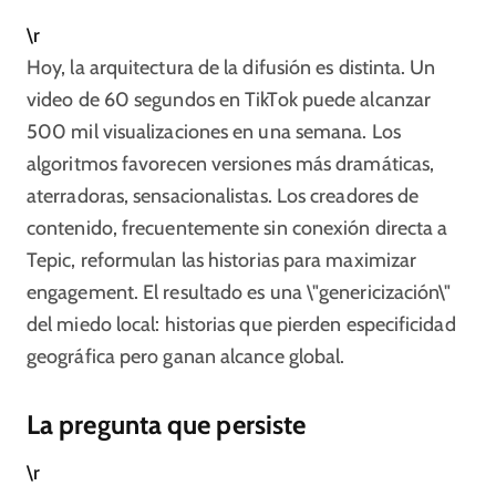
\r
Hoy, la arquitectura de la difusión es distinta. Un
video de 60 segundos en TikTok puede alcanzar
500 mil visualizaciones en una semana. Los
algoritmos favorecen versiones más dramáticas,
aterradoras, sensacionalistas. Los creadores de
contenido, frecuentemente sin conexión directa a
Tepic, reformulan las historias para maximizar
engagement. El resultado es una \"genericización\"
del miedo local: historias que pierden especificidad
geográfica pero ganan alcance global.
La pregunta que persiste
\r