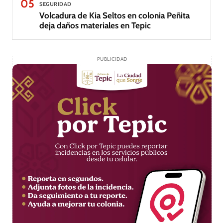
05
SEGURIDAD
Volcadura de Kia Seltos en colonia Peñita
deja daños materiales en Tepic
PUBLICIDAD