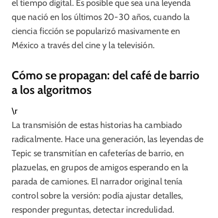
el tiempo digital. Es posible que sea una leyenda
que nació en los últimos 20-30 años, cuando la
ciencia ficción se popularizó masivamente en
México a través del cine y la televisión.
Cómo se propagan: del café de barrio
a los algoritmos
\r
La transmisión de estas historias ha cambiado
radicalmente. Hace una generación, las leyendas de
Tepic se transmitían en cafeterías de barrio, en
plazuelas, en grupos de amigos esperando en la
parada de camiones. El narrador original tenía
control sobre la versión: podía ajustar detalles,
responder preguntas, detectar incredulidad.