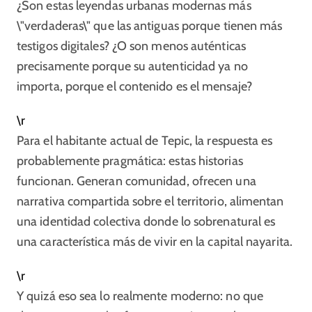
¿Son estas leyendas urbanas modernas más
\"verdaderas\" que las antiguas porque tienen más
testigos digitales? ¿O son menos auténticas
precisamente porque su autenticidad ya no
importa, porque el contenido es el mensaje?
\r
Para el habitante actual de Tepic, la respuesta es
probablemente pragmática: estas historias
funcionan. Generan comunidad, ofrecen una
narrativa compartida sobre el territorio, alimentan
una identidad colectiva donde lo sobrenatural es
una característica más de vivir en la capital nayarita.
\r
Y quizá eso sea lo realmente moderno: no que