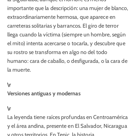
importante que la descripción: una mujer de blanco,
extraordinariamente hermosa, que aparece en
carreteras solitarias y barrancos. El giro de terror
llega cuando la víctima (siempre un hombre, según
el mito) intenta acercarse o tocarla, y descubre que
su rostro se transforma en algo no del todo
humano: cara de caballo, o desfigurada, o la cara de
la muerte.​
\r
Versiones antiguas y modernas
\r
La leyenda tiene raíces profundas en Centroamérica
y el área andina, presente en El Salvador, Nicaragua
y otros territorios. En Tepic, la historia