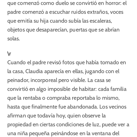
que comenzó como duelo se convirtió en horror: el
padre comenzó a escuchar ruidos extraños, voces
que emitía su hija cuando subía las escaleras,
objetos que desaparecían, puertas que se abrían
solas.​
\r
Cuando el padre revisó fotos que había tomado en
la casa, Claudia aparecía en ellas, jugando con el
peinador, incorporeal pero visible. La casa se
convirtió en algo imposible de habitar: cada familia
que la rentaba o compraba reportaba lo mismo,
hasta que finalmente fue abandonada. Los vecinos
afirman que todavía hoy, quien observe la
propiedad en ciertas condiciones de luz, puede ver a
una niña pequeña peinándose en la ventana del