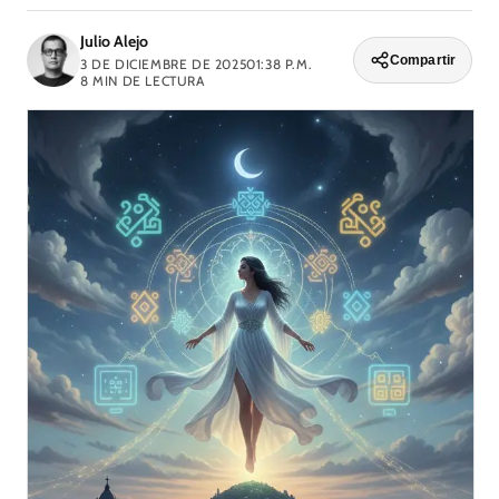
Julio Alejo
Compartir
3 DE DICIEMBRE DE 2025
01:38 P.M.
8
MIN DE LECTURA