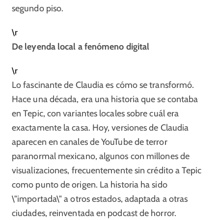
segundo piso.​
\r
De leyenda local a fenómeno digital
\r
Lo fascinante de Claudia es cómo se transformó.
Hace una década, era una historia que se contaba
en Tepic, con variantes locales sobre cuál era
exactamente la casa. Hoy, versiones de Claudia
aparecen en canales de YouTube de terror
paranormal mexicano, algunos con millones de
visualizaciones, frecuentemente sin crédito a Tepic
como punto de origen. La historia ha sido
\"importada\" a otros estados, adaptada a otras
ciudades, reinventada en podcast de horror.