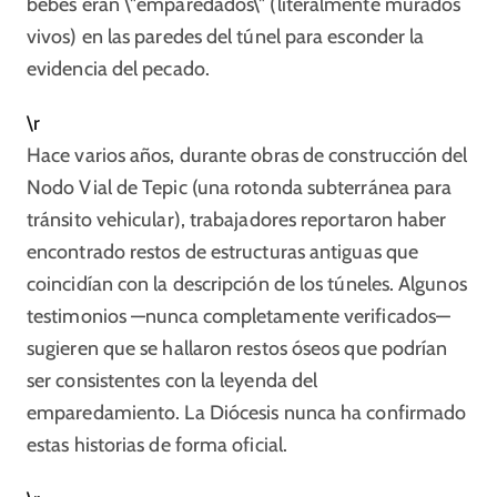
bebés eran \"emparedados\" (literalmente murados
vivos) en las paredes del túnel para esconder la
evidencia del pecado.
\r
Hace varios años, durante obras de construcción del
Nodo Vial de Tepic (una rotonda subterránea para
tránsito vehicular), trabajadores reportaron haber
encontrado restos de estructuras antiguas que
coincidían con la descripción de los túneles. Algunos
testimonios —nunca completamente verificados—
sugieren que se hallaron restos óseos que podrían
ser consistentes con la leyenda del
emparedamiento. La Diócesis nunca ha confirmado
estas historias de forma oficial.