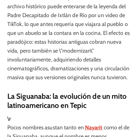
archivo histórico puede enterarse de la leyenda del
Padre Decapitado de Ixtlán de Río por un video de
TikTok, lo que antes requería que viajara al pueblo o
que un abuelo se la contara en la cocina. El efecto es
paradójico: estas historias antiguas cobran nueva
vida, pero también se \"modernizan\"
involuntariamente, adquiriendo detalles
cinematográficos, dramatizaciones y una circulación
masiva que sus versiones originales nunca tuvieron.
La Siguanaba: la evolución de un mito
latinoamericano en Tepic
\r
Pocos nombres asustan tanto en
Nayarit
como el de
la Siguanaba, aunque el nombre es menos