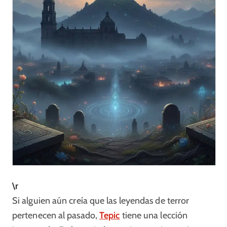
\r
Si alguien aún creía que las leyendas de terror
pertenecen al pasado,
Tepic
tiene una lección