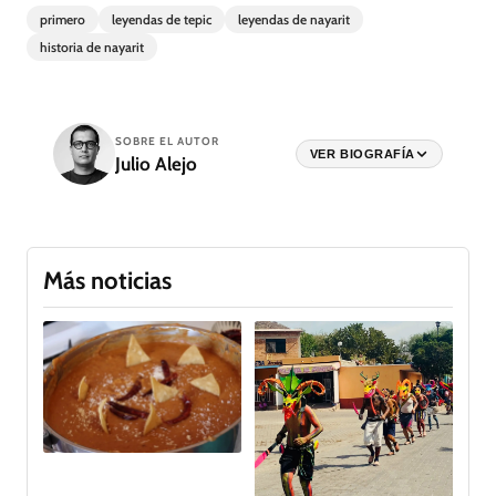
primero
leyendas de tepic
leyendas de nayarit
historia de nayarit
SOBRE EL AUTOR
VER BIOGRAFÍA
Julio Alejo
Más noticias