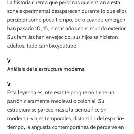
La historia cuenta que personas que entran a esta
zona experimental desaparecen durante lo que ellos
perciben como poco tiempo, pero cuando emergen,
han pasado 10, 15, o más años en el mundo exterior.
Sus familias han envejecido, sus hijos se hicieron
adultos, todo cambió.
youtube
\r
Análisis de la estructura moderna
\r
Esta leyenda es interesante porque no tiene un
patrón claramente medieval o colonial. Su
estructura se parece más a la ciencia ficción
moderna: viajes temporales, distorsión del espacio-
tiempo, la angustia contemporánea de perderse en