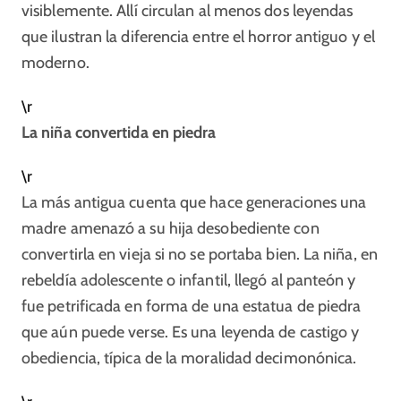
visiblemente. Allí circulan al menos dos leyendas
que ilustran la diferencia entre el horror antiguo y el
moderno.
\r
La niña convertida en piedra
\r
La más antigua cuenta que hace generaciones una
madre amenazó a su hija desobediente con
convertirla en vieja si no se portaba bien. La niña, en
rebeldía adolescente o infantil, llegó al panteón y
fue petrificada en forma de una estatua de piedra
que aún puede verse. Es una leyenda de castigo y
obediencia, típica de la moralidad decimonónica.​