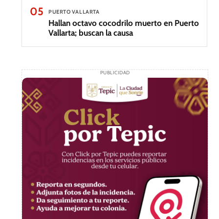
05
PUERTO VALLARTA
Hallan octavo cocodrilo muerto en Puerto
Vallarta; buscan la causa
PUBLICIDAD