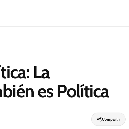
tica: La
bién es Política
Compartir