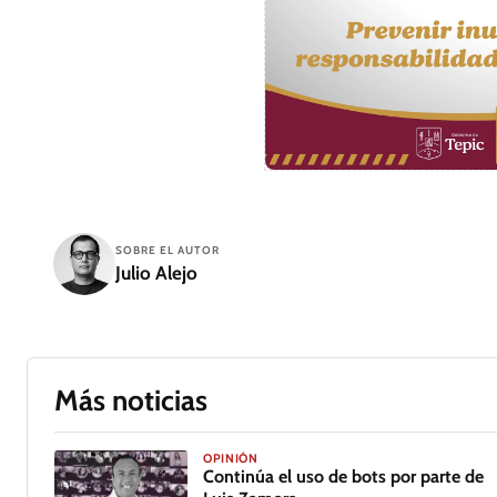
SOBRE EL AUTOR
Julio Alejo
Más noticias
OPINIÓN
Continúa el uso de bots por parte de