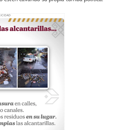
ICIDAD