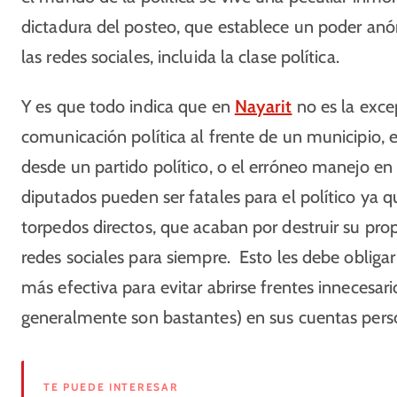
dictadura del posteo, que establece un poder an
las redes sociales, incluida la clase política.
Y es que todo indica que en
Nayarit
no es la exce
comunicación política al frente de un municipio, 
desde un partido político, o el erróneo manejo en 
diputados pueden ser fatales para el político ya q
torpedos directos, que acaban por destruir su prop
redes sociales para siempre. Esto les debe obligar
más efectiva para evitar abrirse frentes innecesa
generalmente son bastantes) en sus cuentas perso
TE PUEDE INTERESAR