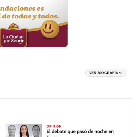
VER BIOGRAFÍA
OPINIÓN
El debate que pasó de noche en