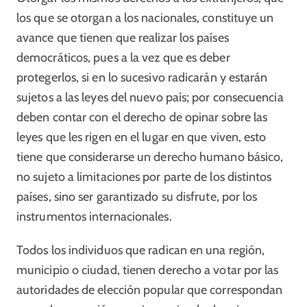
los que se otorgan a los nacionales, constituye un
avance que tienen que realizar los países
democráticos, pues a la vez que es deber
protegerlos, si en lo sucesivo radicarán y estarán
sujetos a las leyes del nuevo país; por consecuencia
deben contar con el derecho de opinar sobre las
leyes que les rigen en el lugar en que viven, esto
tiene que considerarse un derecho humano básico,
no sujeto a limitaciones por parte de los distintos
países, sino ser garantizado su disfrute, por los
instrumentos internacionales.
Todos los individuos que radican en una región,
municipio o ciudad, tienen derecho a votar por las
autoridades de elección popular que correspondan