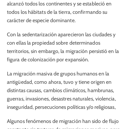
alcanzó todos los continentes y se estableció en
todos los hábitats de la tierra, confirmando su
carácter de especie dominante.
Con la sedentarización aparecieron las ciudades y
con ellas la propiedad sobre determinados
territorios, sin embargo, la migración persistió en la
figura de colonización por expansión.
La migración masiva de grupos humanos en la
antigüedad, como ahora, tuvo y tiene origen en
distintas causas, cambios climáticos, hambrunas,
guerras, invasiones, desastres naturales, violencia,
inseguridad, persecuciones políticas y/o religiosas,
Algunos fenómenos de migración han sido de flujo