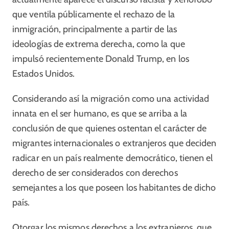
que ventila públicamente el rechazo de la
inmigración, principalmente a partir de las
ideologías de extrema derecha, como la que
impulsó recientemente Donald Trump, en los
Estados Unidos.
Considerando así la migración como una actividad
innata en el ser humano, es que se arriba a la
conclusión de que quienes ostentan el carácter de
migrantes internacionales o extranjeros que deciden
radicar en un país realmente democrático, tienen el
derecho de ser considerados con derechos
semejantes a los que poseen los habitantes de dicho
país.
Otorgar los mismos derechos a los extranjeros, que