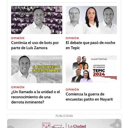
OPINIÓN
OPINIÓN
Continúa el uso de bots por
El debate que pasó de noche
parte de Luis Zamora
en Tepic
OPINIÓN
OPINIÓN
¿Un llamado a la unidad o el
Comienza la guerra de
reconocimiento de una
encuestas patito en Nayarit
derrota inminente?
PUBLICIDAD