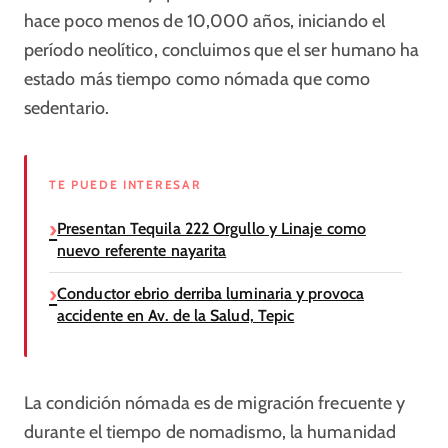
hace poco menos de 10,000 años, iniciando el
período neolítico,
concluimos que e
l ser humano ha
estado más tiempo como nómada que como
sedentario.
TE PUEDE INTERESAR
Presentan Tequila 222 Orgullo y Linaje como
nuevo referente nayarita
Conductor ebrio derriba luminaria y provoca
accidente en Av. de la Salud, Tepic
La condición nómada es de migración frecuente y
durante el tiempo de nomadismo, la humanidad