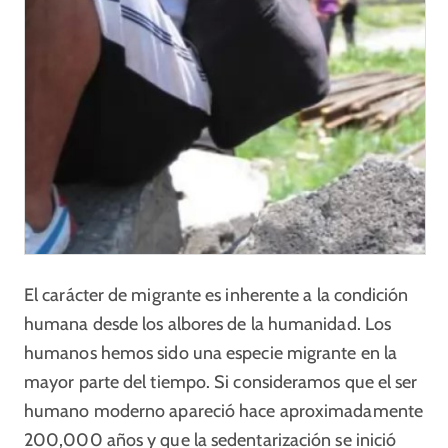
El carácter de migrante es inherente a la condición
humana desde los albores de la humanidad. Los
humanos hemos sido una especie migrante en la
mayor parte del tiempo. Si consideramos que el ser
humano moderno apareció hace aproximadamente
200,000 años y que la sedentarización se inició