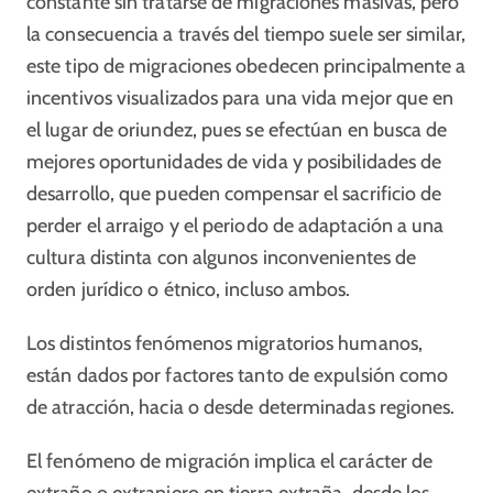
constante sin tratarse de migraciones masivas, pero
la consecuencia a través del tiempo suele ser similar,
este tipo de migraciones obedecen principalmente a
incentivos visualizados para una vida mejor que en
el lugar de oriundez, pues se efectúan en busca de
mejores oportunidades de vida y posibilidades de
desarrollo, que pueden compensar el sacrificio de
perder el arraigo y el periodo de adaptación a una
cultura distinta con algunos inconvenientes de
orden jurídico o étnico, incluso ambos.
Los distintos fenómenos migratorios humanos,
están dados por factores tanto de expulsión como
de atracción, hacia o desde determinadas regiones.
El fenómeno de migración implica el carácter de