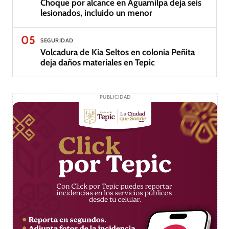
Choque por alcance en Aguamilpa deja seis
lesionados, incluido un menor
05
SEGURIDAD
Volcadura de Kia Seltos en colonia Peñita
deja daños materiales en Tepic
PUBLICIDAD