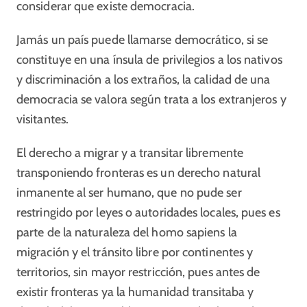
considerar que existe democracia.
Jamás un país puede llamarse democrático, si se
constituye en una ínsula de privilegios a los nativos
y discriminación a los extraños, la calidad de una
democracia se valora según trata a los extranjeros y
visitantes.
El derecho a migrar y a transitar libremente
transponiendo fronteras es un derecho natural
inmanente al ser humano, que no pude ser
restringido por leyes o autoridades locales, pues es
parte de la naturaleza del homo sapiens la
migración y el tránsito libre por continentes y
territorios, sin mayor restricción, pues antes de
existir fronteras ya la humanidad transitaba y