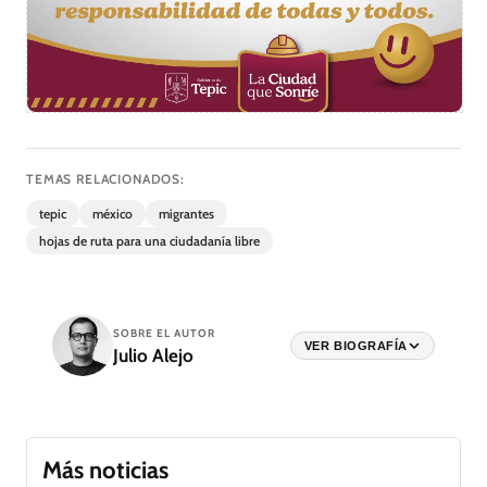
TEMAS RELACIONADOS:
tepic
méxico
migrantes
hojas de ruta para una ciudadanía libre
SOBRE EL AUTOR
VER BIOGRAFÍA
Julio Alejo
Más noticias