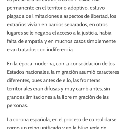
permanente en el territorio adoptivo, estuvo
plagada de limitaciones a aspectos de libertad, los
extraños vivían en barrios separados, en otros
lugares se le negaba el acceso a la justicia, había
falta de empatía y en muchos casos simplemente
eran tratados con indiferencia.
En la época moderna, con la consolidación de los
Estados nacionales, la migración asumió caracteres
diferentes, pues antes de ello, las fronteras
territoriales eran difusas y muy cambiantes, sin
grandes limitaciones a la libre migración de las
personas.
La corona española, en el proceso de consolidarse
como un reino unificado y en la búsqueda de