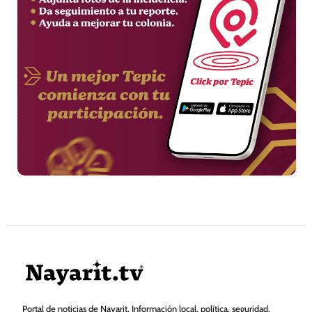
Portal de noticias de Nayarit. Información local, política, seguridad,