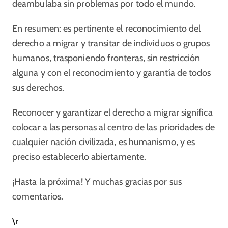
deambulaba sin problemas por todo el mundo.
En resumen: es pertinente el reconocimiento del
derecho a migrar y transitar de individuos o grupos
humanos, trasponiendo fronteras, sin restricción
alguna y con el reconocimiento y garantía de todos
sus derechos.
Reconocer y garantizar el derecho a migrar significa
colocar a las personas al centro de las prioridades de
cualquier nación civilizada, es humanismo, y es
preciso establecerlo abiertamente.
¡
Hasta la próxima! Y muchas gracias por sus
comentarios.
\r