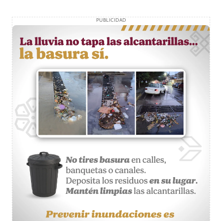
PUBLICIDAD