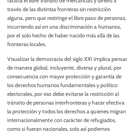
facilita el libre tránsito de mercancías y dinero a
través de las distintas fronteras sin restricción
alguna, pero que restringe el libre paso de personas,
incurriendo así en una discriminación a humanos,
por el solo hecho de haber nacido más allá de las
fronteras locales.
Visualizar la democracia del siglo XXI implica pensar
de manera global, incluyente, diversa y plural, por
consecuencia con mayor protección y garantía de
los derechos humanos fundamentales y político
electorales, por eso debe evitarse la restricción al
tránsito de personas interfronteras y hacer efectiva
la protección y todos los derechos a quienes migran
internacionalmente con carácter de refugiados,
como si fueran nacionales, solo así podemos