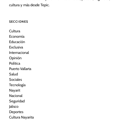
cultura y más desde Tepic.
SECCIONES
Cultura
Economía
Educación
Exclusiva
Internacional
Opinión
Política
Puerto Vallarta
Salud
Sociales
Tecnología
Nayarit
Nacional
Seguridad
Jalisco
Deportes
Cultura Nayarita