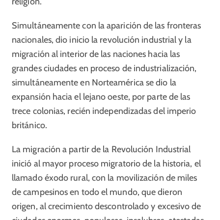
religión.
Simultáneamente con la aparición de las fronteras
nacionales, dio inicio la revolución industrial y la
migración al interior de las naciones hacia las
grandes ciudades en proceso de industrialización,
simultáneamente en Norteamérica se dio la
expansión hacia el lejano oeste, por parte de las
trece colonias, recién independizadas del imperio
británico.
La migración a partir de la Revolución Industrial
inició al mayor proceso migratorio de la historia, el
llamado éxodo rural, con la movilización de miles
de campesinos en todo el mundo, que dieron
origen, al crecimiento descontrolado y excesivo de