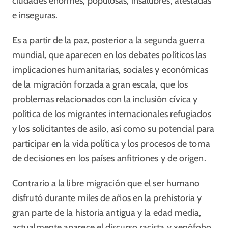
ciudades enormes, populosas, insalubres, atestadas
e inseguras.
Es a partir de la paz, posterior a la segunda guerra
mundial, que aparecen en los debates políticos las
implicaciones humanitarias, sociales y económicas
de la migración forzada a gran escala, que los
problemas relacionados con la inclusión cívica y
política de los migrantes internacionales refugiados
y los solicitantes de asilo, así como su potencial para
participar en la vida política y los procesos de toma
de decisiones en los países anfitriones y de origen.
Contrario a la libre migración que el ser humano
disfrutó durante miles de años en la prehistoria y
gran parte de la historia antigua y la edad media,
actualmente aparece el discurso racista y xenófobo