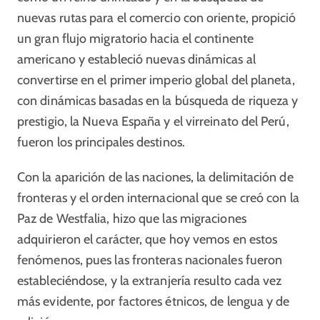
nuevas rutas para el comercio con oriente, propició
un gran flujo migratorio hacia el continente
americano y estableció nuevas dinámicas al
convertirse en el primer imperio global del planeta,
con dinámicas basadas en la búsqueda de riqueza y
prestigio, la Nueva España y el virreinato del Perú,
fueron los principales destinos.
Con la aparición de las naciones, la delimitación de
fronteras y el orden internacional que se creó con la
Paz de Westfalia, hizo que las migraciones
adquirieron el carácter, que hoy vemos en estos
fenómenos, pues las fronteras nacionales fueron
estableciéndose, y la extranjería resulto cada vez
más evidente, por factores étnicos, de lengua y de