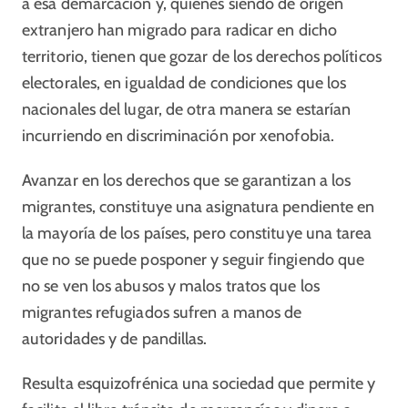
a esa demarcación y, quienes siendo de origen
extranjero han migrado para radicar en dicho
territorio, tienen que gozar de los derechos políticos
electorales, en igualdad de condiciones que los
nacionales del lugar, de otra manera se estarían
incurriendo en discriminación por xenofobia.
Avanzar en los derechos que se garantizan a los
migrantes, constituye una asignatura pendiente en
la mayoría de los países, pero constituye una tarea
que no se puede posponer y seguir fingiendo que
no se ven los abusos y malos tratos que los
migrantes refugiados sufren a manos de
autoridades y de pandillas.
Resulta esquizofrénica una sociedad que permite y