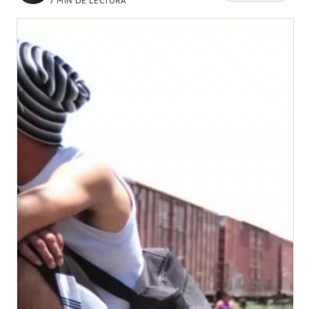
7
MIN DE LECTURA