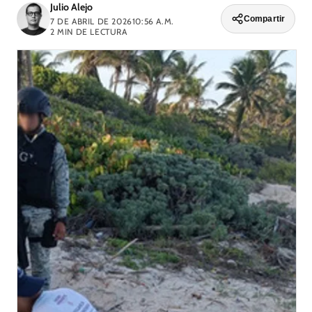
Julio Alejo
Compartir
7 DE ABRIL DE 2026
10:56 A.M.
2
MIN DE LECTURA