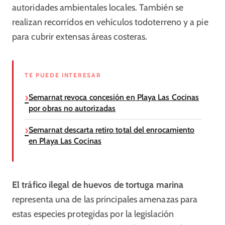
autoridades ambientales locales. También se
realizan recorridos en vehículos todoterreno y a pie
para cubrir extensas áreas costeras.
TE PUEDE INTERESAR
Semarnat revoca concesión en Playa Las Cocinas
por obras no autorizadas
Semarnat descarta retiro total del enrocamiento
en Playa Las Cocinas
El tráfico ilegal de huevos de tortuga marina
representa una de las principales amenazas para
estas especies protegidas por la legislación