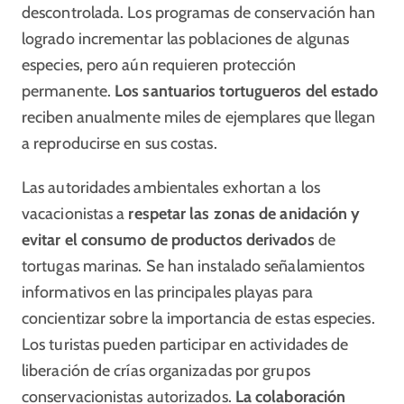
descontrolada. Los programas de conservación han
logrado incrementar las poblaciones de algunas
especies, pero aún requieren protección
permanente.
Los santuarios tortugueros del estado
reciben anualmente miles de ejemplares que llegan
a reproducirse en sus costas.
Las autoridades ambientales exhortan a los
vacacionistas a
respetar las zonas de anidación y
evitar el consumo de productos derivados
de
tortugas marinas. Se han instalado señalamientos
informativos en las principales playas para
concientizar sobre la importancia de estas especies.
Los turistas pueden participar en actividades de
liberación de crías organizadas por grupos
conservacionistas autorizados.
La colaboración