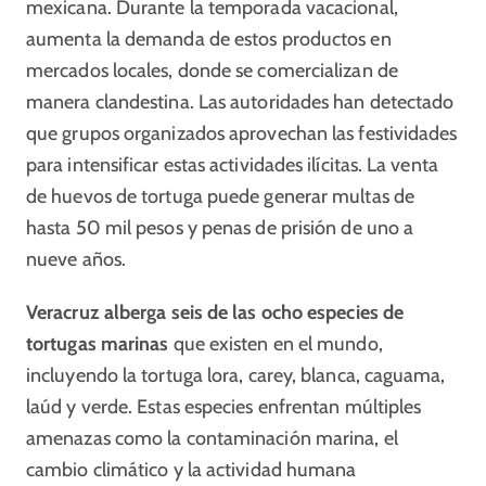
mexicana. Durante la temporada vacacional,
aumenta la demanda de estos productos en
mercados locales, donde se comercializan de
manera clandestina. Las autoridades han detectado
que grupos organizados aprovechan las festividades
para intensificar estas actividades ilícitas. La venta
de huevos de tortuga puede generar multas de
hasta 50 mil pesos y penas de prisión de uno a
nueve años.
Veracruz alberga seis de las ocho especies de
tortugas marinas
que existen en el mundo,
incluyendo la tortuga lora, carey, blanca, caguama,
laúd y verde. Estas especies enfrentan múltiples
amenazas como la contaminación marina, el
cambio climático y la actividad humana