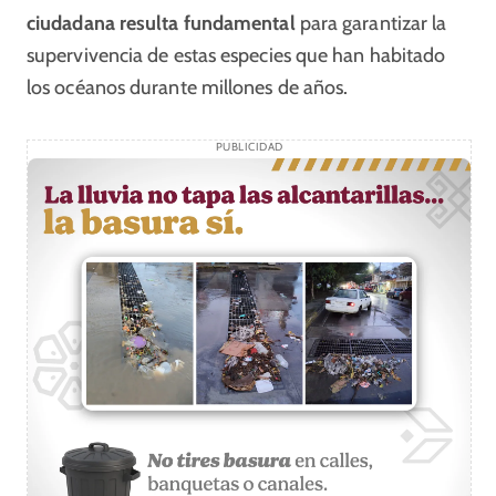
ciudadana resulta fundamental
para garantizar la
supervivencia de estas especies que han habitado
los océanos durante millones de años.
PUBLICIDAD