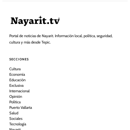
Portal de noticias de Nayarit. Información local, política, seguridad,
cultura y más desde Tepic.
SECCIONES
Cultura
Economía
Educación
Exclusiva
Internacional
Opinión
Política
Puerto Vallarta
Salud
Sociales
Tecnología
Nayarit