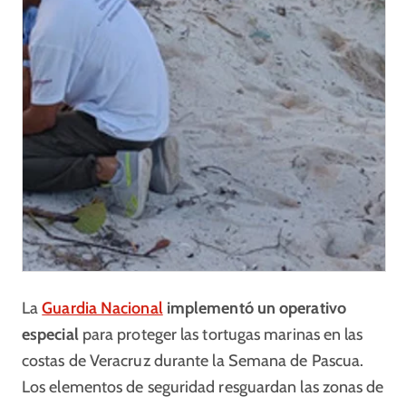
La
Guardia Nacional
implementó un operativo
especial
para proteger las tortugas marinas en las
costas de Veracruz durante la Semana de Pascua.
Los elementos de seguridad resguardan las zonas de