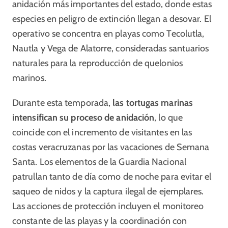
anidación más importantes del estado, donde estas
especies en peligro de extinción llegan a desovar. El
operativo se concentra en playas como Tecolutla,
Nautla y Vega de Alatorre, consideradas santuarios
naturales para la reproducción de quelonios
marinos.
Durante esta temporada,
las tortugas marinas
intensifican su proceso de anidación
, lo que
coincide con el incremento de visitantes en las
costas veracruzanas por las vacaciones de Semana
Santa. Los elementos de la Guardia Nacional
patrullan tanto de día como de noche para evitar el
saqueo de nidos y la captura ilegal de ejemplares.
Las acciones de protección incluyen el monitoreo
constante de las playas y la coordinación con