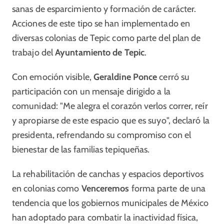
sanas de esparcimiento y formación de carácter.
Acciones de este tipo se han implementado en
diversas colonias de Tepic como parte del plan de
trabajo del
Ayuntamiento de Tepic
.
Con emoción visible,
Geraldine Ponce
cerró su
participación con un mensaje dirigido a la
comunidad: "Me alegra el corazón verlos correr, reír
y apropiarse de este espacio que es suyo", declaró la
presidenta, refrendando su compromiso con el
bienestar de las familias tepiqueñas.
La rehabilitación de canchas y espacios deportivos
en colonias como
Venceremos
forma parte de una
tendencia que los gobiernos municipales de México
han adoptado para combatir la inactividad física,