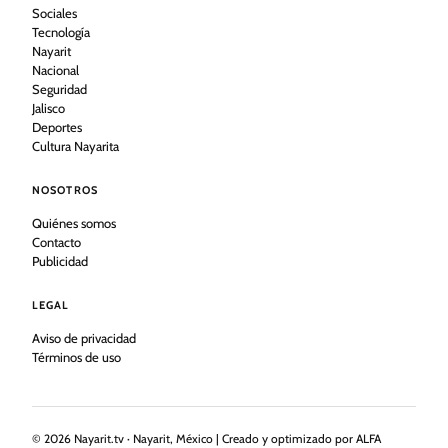
Sociales
Tecnología
Nayarit
Nacional
Seguridad
Jalisco
Deportes
Cultura Nayarita
NOSOTROS
Quiénes somos
Contacto
Publicidad
LEGAL
Aviso de privacidad
Términos de uso
©
2026
Nayarit.tv · Nayarit, México | Creado y optimizado por ALFA