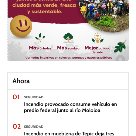
Ahora
01
SEGURIDAD
Incendio provocado consume vehículo en
predio federal junto al río Mololoa
02
SEGURIDAD
Incendio en mueblería de Tepic deja tres