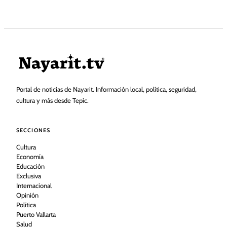
Portal de noticias de Nayarit. Información local, política, seguridad,
cultura y más desde Tepic.
SECCIONES
Cultura
Economía
Educación
Exclusiva
Internacional
Opinión
Política
Puerto Vallarta
Salud