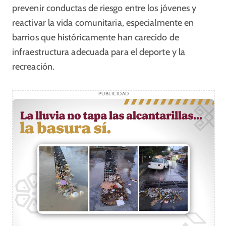
prevenir conductas de riesgo entre los jóvenes y
reactivar la vida comunitaria, especialmente en
barrios que históricamente han carecido de
infraestructura adecuada para el deporte y la
recreación.
PUBLICIDAD