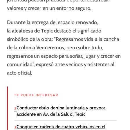
valores y crecer en un entorno seguro.
Durante la entrega del espacio renovado,
la
alcaldesa de Tepic
destacó el significado
simbólico de la obra: "Regresamos vida a la cancha
de la
colonia Venceremos
, pero sobre todo,
regresamos un espacio para soñar, jugar y crecer en
comunidad", expresó ante vecinos y asistentes al
acto oficial.
TE PUEDE INTERESAR
Conductor ebrio derriba luminaria y provoca
accidente en Av. de la Salud, Tepic
Choque en cadena de cuatro vehículos en el