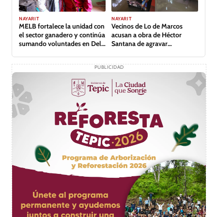
NAYARIT
NAYARIT
MELB fortalece la unidad con
Vecinos de Lo de Marcos
el sector ganadero y continúa
acusan a obra de Héctor
sumando voluntades en Del
Santana de agravar
Nayar
inundación
PUBLICIDAD