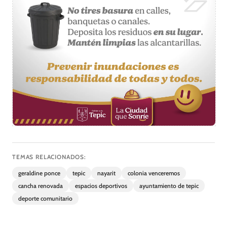
TEMAS RELACIONADOS:
geraldine ponce
tepic
nayarit
colonia venceremos
cancha renovada
espacios deportivos
ayuntamiento de tepic
deporte comunitario