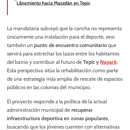
Libramiento hacia Mazatlán en Tepic
La mandataria subrayó que la cancha no representa
únicamente una instalación para el deporte, sino
también un
punto de encuentro comunitario
que
servirá para estrechar los lazos entre los habitantes
del barrio y contribuir al futuro de
Tepic y
Nayarit
.
Esta perspectiva sitúa la rehabilitación como parte
de una estrategia más amplia de rescate de espacios
públicos en las colonias del municipio.
El proyecto responde a la política de la actual
administración municipal de
recuperar
infraestructura deportiva en zonas populares
,
buscando que los jóvenes cuenten con alternativas