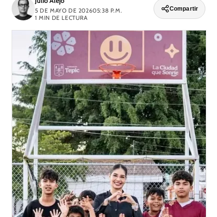
Julio Alejo
Compartir
5 DE MAYO DE 2026
05:38 P.M.
1
MIN DE LECTURA