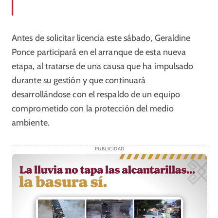
Antes de solicitar licencia este sábado, Geraldine
Ponce participará en el arranque de esta nueva
etapa, al tratarse de una causa que ha impulsado
durante su gestión y que continuará
desarrollándose con el respaldo de un equipo
comprometido con la protección del medio
ambiente.
PUBLICIDAD