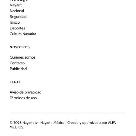
Nayarit
Nacional
Seguridad
Jalisco
Deportes
Cultura Nayarita
NOSOTROS
Quiénes somos
Contacto
Publicidad
LEGAL
Aviso de privacidad
Términos de uso
©
2026
Nayarit.tv · Nayarit, México | Creado y optimizado por ALFA
MEDIOS.