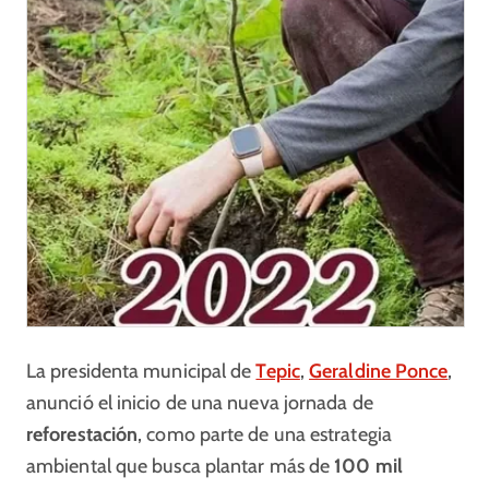
La presidenta municipal de
Tepic
,
Geraldine Ponce
,
anunció el inicio de una nueva jornada de
reforestación
, como parte de una estrategia
ambiental que busca plantar más de
100 mil