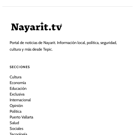
Portal de noticias de Nayarit. Información local, política, seguridad,
cultura y más desde Tepic.
SECCIONES
Cultura
Economía
Educación
Exclusiva
Internacional
Opinión
Política
Puerto Vallarta
Salud
Sociales
Tecnología