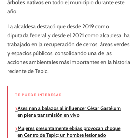
árboles nativos
en todo el municipio durante este
año.
La alcaldesa destacó que desde 2019 como
diputada federal y desde el 2021 como alcaldesa, ha
trabajado en la recuperación de cerros, áreas verdes
y espacios públicos, consolidando una de las
acciones ambientales más importantes en la historia
reciente de Tepic.
TE PUEDE INTERESAR
Asesinan a balazos al influencer César Gastélum
en plena transmisión en vivo
Mujeres presuntamente ebrias provocan choque
en Centro de Tepic; un hombre lesionado