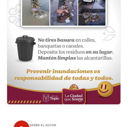
SOBRE EL AUTOR