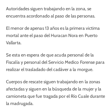
Autoridades siguen trabajando en la zona, se
encuentra acordonado al paso de las personas.
El menor de apenas 13 años es la primera victima
mortal ante el paso del Huracan Nora en Puerto
Vallarta.
Se esta en espera de que acuda personal de la
Fiscalía y personal del Servicio Medico Forense para
realizar el trasladado del cadáver a la morgue.
Cuerpos de rescate siguen trabajando en la zonas
afectadas y siguen en la búsqueda de la mujer y la
camioneta que fue tragada por el Río Cuale durante
la madrugada.