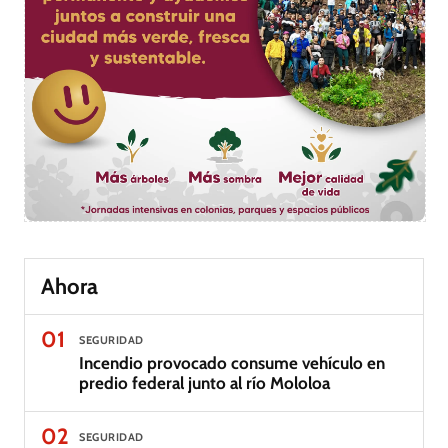
Ahora
01
SEGURIDAD
Incendio provocado consume vehículo en
predio federal junto al río Mololoa
02
SEGURIDAD