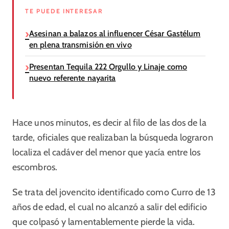
TE PUEDE INTERESAR
Asesinan a balazos al influencer César Gastélum
en plena transmisión en vivo
Presentan Tequila 222 Orgullo y Linaje como
nuevo referente nayarita
Hace unos minutos, es decir al filo de las dos de la
tarde, oficiales que realizaban la búsqueda lograron
localiza el cadáver del menor que yacía entre los
escombros.
Se trata del jovencito identificado como Curro de 13
años de edad, el cual no alcanzó a salir del edificio
que colpasó y lamentablemente pierde la vida.