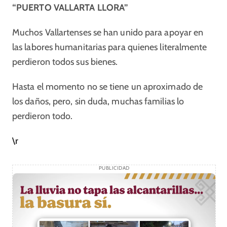
“PUERTO VALLARTA LLORA”
Muchos Vallartenses se han unido para apoyar en
las labores humanitarias para quienes literalmente
perdieron todos sus bienes.
Hasta el momento no se tiene un aproximado de
los daños, pero, sin duda, muchas familias lo
perdieron todo.
\r
PUBLICIDAD