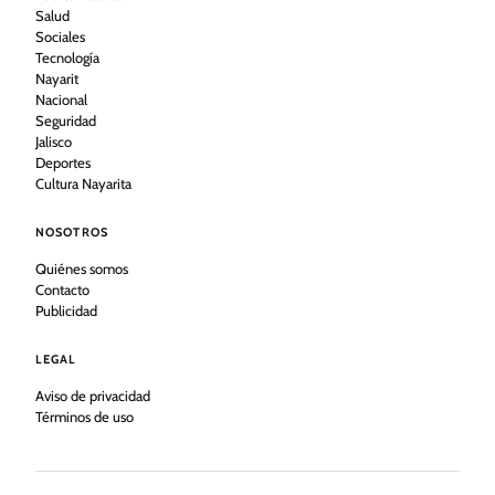
Salud
Sociales
Tecnología
Nayarit
Nacional
Seguridad
Jalisco
Deportes
Cultura Nayarita
NOSOTROS
Quiénes somos
Contacto
Publicidad
LEGAL
Aviso de privacidad
Términos de uso