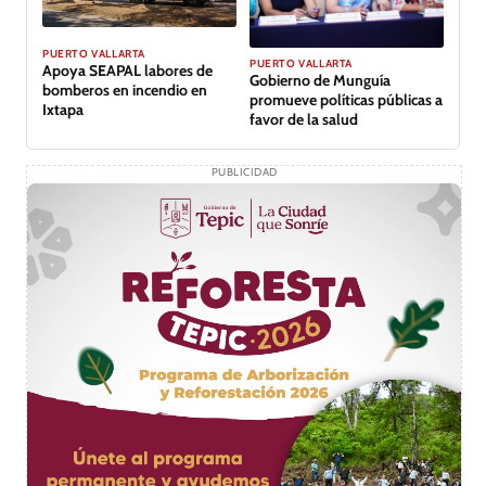
PUERTO VALLARTA
PUERTO VALLARTA
Apoya SEAPAL labores de
Gobierno de Munguía
bomberos en incendio en
promueve políticas públicas a
Ixtapa
favor de la salud
PUBLICIDAD