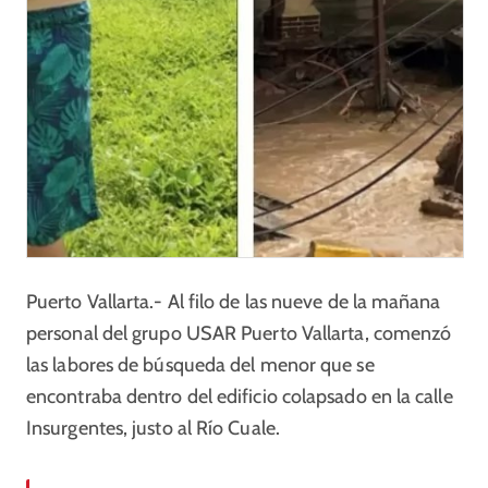
Puerto Vallarta.- Al filo de las nueve de la mañana
personal del grupo USAR Puerto Vallarta, comenzó
las labores de búsqueda del menor que se
encontraba dentro del edificio colapsado en la calle
Insurgentes, justo al Río Cuale.