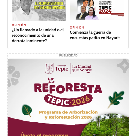
OPINIÓN
OPINIÓN
¿Un llamado a la unidad o el
Comienza la guerra de
reconocimiento de una
encuestas patito en Nayarit
derrota inminente?
PUBLICIDAD