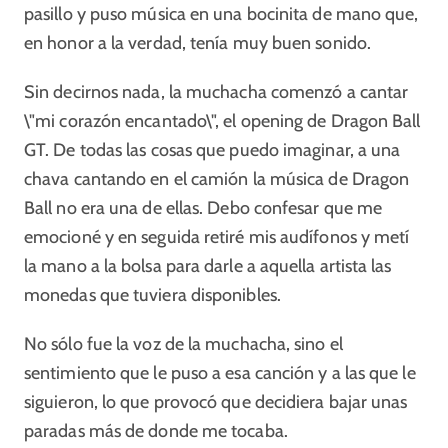
pasillo y puso música en una bocinita de mano que,
en honor a la verdad, tenía muy buen sonido.
Sin decirnos nada, la muchacha comenzó a cantar
\"mi corazón encantado\", el opening de Dragon Ball
GT. De todas las cosas que puedo imaginar, a una
chava cantando en el camión la música de Dragon
Ball no era una de ellas. Debo confesar que me
emocioné y en seguida retiré mis audífonos y metí
la mano a la bolsa para darle a aquella artista las
monedas que tuviera disponibles.
No sólo fue la voz de la muchacha, sino el
sentimiento que le puso a esa canción y a las que le
siguieron, lo que provocó que decidiera bajar unas
paradas más de donde me tocaba.