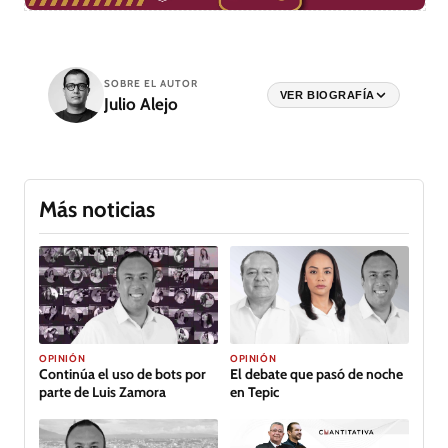
SOBRE EL AUTOR
VER BIOGRAFÍA
Julio Alejo
Más noticias
OPINIÓN
OPINIÓN
Continúa el uso de bots por
El debate que pasó de noche
parte de Luis Zamora
en Tepic