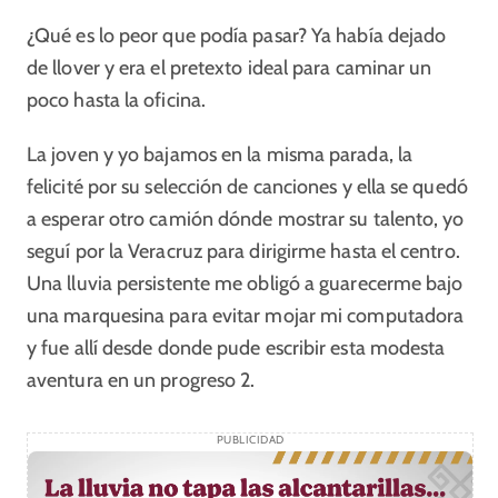
¿Qué es lo peor que podía pasar? Ya había dejado
de llover y era el pretexto ideal para caminar un
poco hasta la oficina.
La joven y yo bajamos en la misma parada, la
felicité por su selección de canciones y ella se quedó
a esperar otro camión dónde mostrar su talento, yo
seguí por la Veracruz para dirigirme hasta el centro.
Una lluvia persistente me obligó a guarecerme bajo
una marquesina para evitar mojar mi computadora
y fue allí desde donde pude escribir esta modesta
aventura en un progreso 2.
PUBLICIDAD