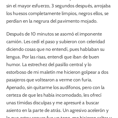
sin el mayor esfuerzo, 3 segundos después, arrojaba
los huesos completamente limpios, negros ellos, se
perdían en la negrura del pavimento mojado.
Después de 10 minutos se asomó el imponente
camión. Les cedí el paso y subieron con celeridad
diciendo cosas que no entendí, pues hablaban su
lengua. Por las risas, entendí que iban de buen
humor. La estrechez del pasillo central y lo
estorboso de mi maletín me hicieron golpear a dos
pasajeros que voltearon a verme con furia.
Apenado, sin quitarme los audífonos, pero con la
certeza de que les había incomodado, les ofrecí
unas tímidas disculpas y me apresuré a buscar
asiento en la parte de atrás. Un agresivo acelerón y