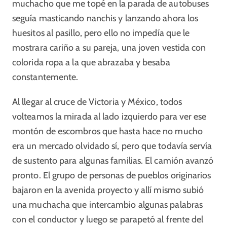
muchacho que me topé en la parada de autobuses
seguía masticando nanchis y lanzando ahora los
huesitos al pasillo, pero ello no impedía que le
mostrara cariño a su pareja, una joven vestida con
colorida ropa a la que abrazaba y besaba
constantemente.
Al llegar al cruce de Victoria y México, todos
volteamos la mirada al lado izquierdo para ver ese
montón de escombros que hasta hace no mucho
era un mercado olvidado sí, pero que todavía servía
de sustento para algunas familias. El camión avanzó
pronto. El grupo de personas de pueblos originarios
bajaron en la avenida proyecto y allí mismo subió
una muchacha que intercambio algunas palabras
con el conductor y luego se parapetó al frente del