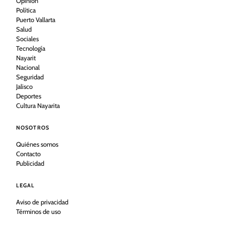
Opinión
Política
Puerto Vallarta
Salud
Sociales
Tecnología
Nayarit
Nacional
Seguridad
Jalisco
Deportes
Cultura Nayarita
NOSOTROS
Quiénes somos
Contacto
Publicidad
LEGAL
Aviso de privacidad
Términos de uso