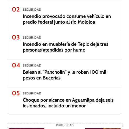
02
SEGURIDAD
Incendio provocado consume vehículo en
predio federal junto al río Mololoa
03
SEGURIDAD
Incendio en mueblería de Tepic deja tres
personas atendidas por humo
04
SEGURIDAD
Balean al "Pancholín" y le roban 100 mil
pesos en Bucerías
05
SEGURIDAD
Choque por alcance en Aguamilpa deja seis
lesionados, incluido un menor
PUBLICIDAD