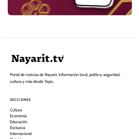
Portal de noticias de Nayarit. Información local, política, seguridad,
cultura y más desde Tepic.
SECCIONES
Cultura
Economía
Educación
Exclusiva
Internacional