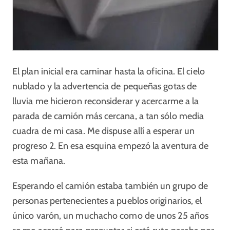
El plan inicial era caminar hasta la oficina. El cielo
nublado y la advertencia de pequeñas gotas de
lluvia me hicieron reconsiderar y acercarme a la
parada de camión más cercana, a tan sólo media
cuadra de mi casa. Me dispuse allí a esperar un
progreso 2. En esa esquina empezó la aventura de
esta mañana.
Esperando el camión estaba también un grupo de
personas pertenecientes a pueblos originarios, el
único varón, un muchacho como de unos 25 años