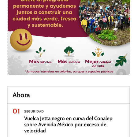
Ahora
01
SEGURIDAD
Vuelca Jetta negro en curva del Conalep
sobre Avenida México por exceso de
velocidad