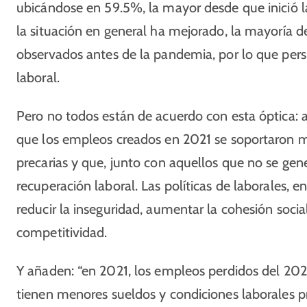
ubicándose en 59.5%, la mayor desde que inició la
la situación en general ha mejorado, la mayoría d
observados antes de la pandemia, por lo que pers
laboral.
Pero no todos están de acuerdo con esta óptica: a
que los empleos creados en 2021 se soportaron má
precarias y que, junto con aquellos que no se ge
recuperación laboral. Las políticas de laborales, 
reducir la inseguridad, aumentar la cohesión socia
competitividad.
Y añaden: “en 2021, los empleos perdidos del 202
tienen menores sueldos y condiciones laborales p