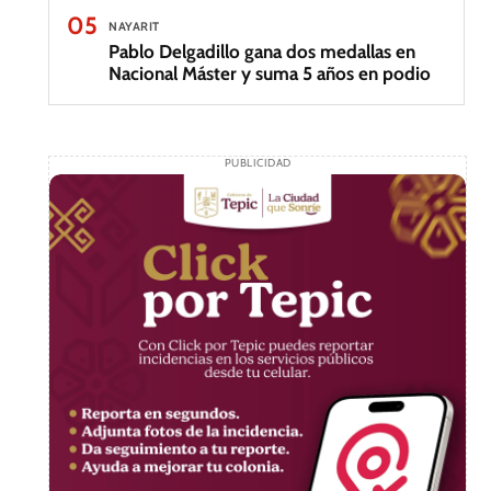
05
NAYARIT
Pablo Delgadillo gana dos medallas en
Nacional Máster y suma 5 años en podio
PUBLICIDAD