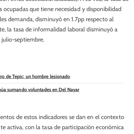
s ocupadas que tiene necesidad y disponibilidad
 les demanda, disminuyó en 1.7pp respecto al
te, la tasa de informalidad laboral disminuyó a
julio-septiembre.
ro de Tepic; un hombre lesionado
tinúa sumando voluntades en Del Nayar
ientos de estos indicadores se dan en el contexto
 activa, con la tasa de participación económica