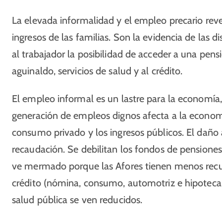
La elevada informalidad y el empleo precario reve
ingresos de las familias. Son la evidencia de las d
al trabajador la posibilidad de acceder a una pen
aguinaldo, servicios de salud y al crédito.
El empleo informal es un lastre para la economía,
generación de empleos dignos afecta a la economí
consumo privado y los ingresos públicos. El daño 
recaudación. Se debilitan los fondos de pensiones 
ve mermado porque las Afores tienen menos recurs
crédito (nómina, consumo, automotriz e hipotecar
salud pública se ven reducidos.