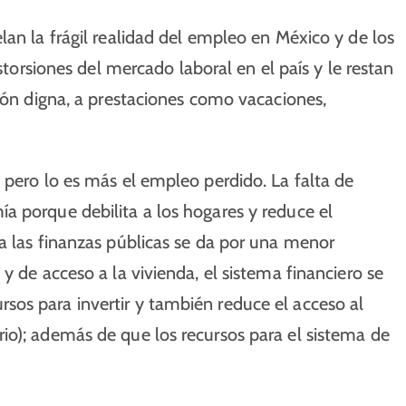
lan la frágil realidad del empleo en México y de los
istorsiones del mercado laboral en el país y le restan
sión digna, a prestaciones como vacaciones,
 pero lo es más el empleo perdido. La falta de
a porque debilita a los hogares y reduce el
a las finanzas públicas se da por una menor
y de acceso a la vivienda, el sistema financiero se
os para invertir y también reduce el acceso al
io); además de que los recursos para el sistema de