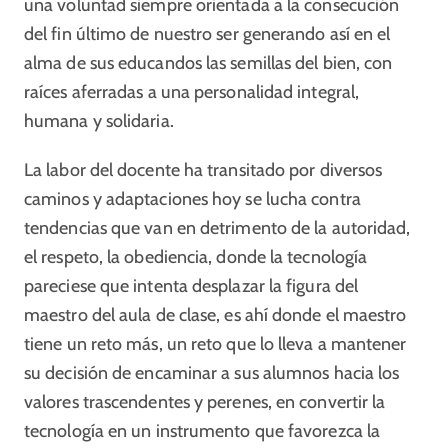
una voluntad siempre orientada a la consecución
del fin último de nuestro ser generando así en el
alma de sus educandos las semillas del bien, con
raíces aferradas a una personalidad integral,
humana y solidaria.
La labor del docente ha transitado por diversos
caminos y adaptaciones hoy se lucha contra
tendencias que van en detrimento de la autoridad,
el respeto, la obediencia, donde la tecnología
pareciese que intenta desplazar la figura del
maestro del aula de clase, es ahí donde el maestro
tiene un reto más, un reto que lo lleva a mantener
su decisión de encaminar a sus alumnos hacia los
valores trascendentes y perenes, en convertir la
tecnología en un instrumento que favorezca la