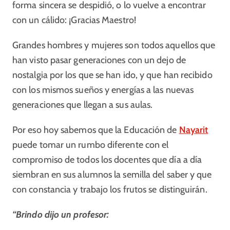
forma sincera se despidió, o lo vuelve a encontrar
con un cálido: ¡Gracias Maestro!
Grandes hombres y mujeres son todos aquellos que
han visto pasar generaciones con un dejo de
nostalgia por los que se han ido, y que han recibido
con los mismos sueños y energías a las nuevas
generaciones que llegan a sus aulas.
Por eso hoy sabemos que la Educación de
Nayarit
puede tomar un rumbo diferente con el
compromiso de todos los docentes que día a día
siembran en sus alumnos la semilla del saber y que
con constancia y trabajo los frutos se distinguirán.
“Brindo dijo un profesor: