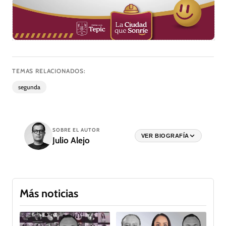
TEMAS RELACIONADOS:
segunda
SOBRE EL AUTOR
VER BIOGRAFÍA
Julio Alejo
Más noticias