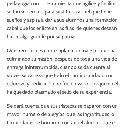
pedagogía como herramienta que agilice y facilite
su tarea, pero no para sustituir a aquel que tiene
sueños y aspira a dar a sus alumnos una formación
cabal que los enliste en las filas de quienes desean
hacer algo grande por su patria.
Que hermoso es contemplar a un maestro que ha
culminado su misión, después de toda una vida de
entrega ininterrumpida, cuando se da cuenta al
volver su cabeza que todo el camino andado con
esfuerzo y dedicación no fue en vano, porque en él
ha quedado plasmado el sello de su experiencia.
Se dará cuenta que sus tristezas se pagaron con un
mayor número de alegrías, que las ingratitudes o
terquedades se borraron con aquel alumno que en