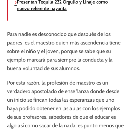
Presentan Tequila 222 Orgullo y Linaje como
nuevo referente nayarita
Para nadie es desconocido que después de los
padres, es el maestro quien más ascendencia tiene
sobre el niño y el joven, porque se sabe que su
ejemplo marcará para siempre la conducta y la
buena voluntad de sus alumnos.
Por esta razón, la profesión de maestro es un
verdadero apostolado de enseñanza donde desde
un inicio se fincan todas las esperanzas que uno
haya podido obtener en las aulas con los ejemplos
de sus profesores, sabedores de que el educar es
algo así como sacar de la nada; es punto menos que