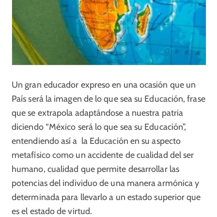
Un gran educador expreso en una ocasión que un
País será la imagen de lo que sea su Educación, frase
que se extrapola adaptándose a nuestra patria
diciendo “México será lo que sea su Educación”,
entendiendo así a la Educación en su aspecto
metafísico como un accidente de cualidad del ser
humano, cualidad que permite desarrollar las
potencias del individuo de una manera armónica y
determinada para llevarlo a un estado superior que
es el estado de virtud.