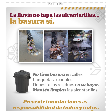
PUBLICIDAD