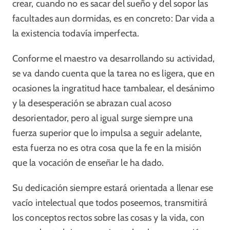
crear, cuando no es sacar del sueño y del sopor las
facultades aun dormidas, es en concreto: Dar vida a
la existencia todavía imperfecta.
Conforme el maestro va desarrollando su actividad,
se va dando cuenta que la tarea no es ligera, que en
ocasiones la ingratitud hace tambalear, el desánimo
y la desesperación se abrazan cual acoso
desorientador, pero al igual surge siempre una
fuerza superior que lo impulsa a seguir adelante,
esta fuerza no es otra cosa que la fe en la misión
que la vocación de enseñar le ha dado.
Su dedicación siempre estará orientada a llenar ese
vacío intelectual que todos poseemos, transmitirá
los conceptos rectos sobre las cosas y la vida, con