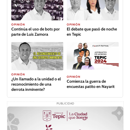
OPINIÓN
OPINIÓN
Continúa el uso de bots por
El debate que pasó de noche
parte de Luis Zamora
en Tepic
OPINIÓN
OPINIÓN
¿Un llamado a la unidad o el
Comienza la guerra de
reconocimiento de una
encuestas patito en Nayarit
derrota inminente?
PUBLICIDAD