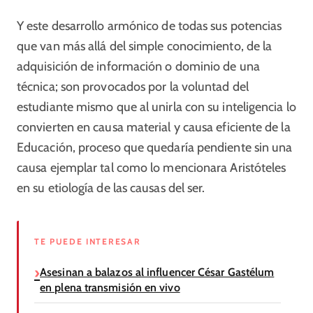
Y este desarrollo armónico de todas sus potencias
que van más allá del simple conocimiento, de la
adquisición de información o dominio de una
técnica; son provocados por la voluntad del
estudiante mismo que al unirla con su inteligencia lo
convierten en causa material y causa eficiente de la
Educación, proceso que quedaría pendiente sin una
causa ejemplar tal como lo mencionara Aristóteles
en su etiología de las causas del ser.
TE PUEDE INTERESAR
Asesinan a balazos al influencer César Gastélum
en plena transmisión en vivo