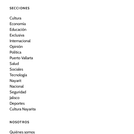
SECCIONES
Cultura
Economía
Educación
Exclusiva
Internacional
Opinión
Política
Puerto Vallarta
Salud
Sociales
Tecnología
Nayarit
Nacional
Seguridad
Jalisco
Deportes
Cultura Nayarita
NOSOTROS
Quiénes somos