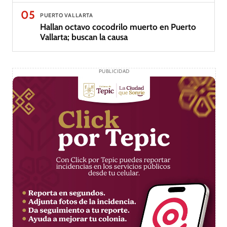
05
PUERTO VALLARTA
Hallan octavo cocodrilo muerto en Puerto
Vallarta; buscan la causa
PUBLICIDAD