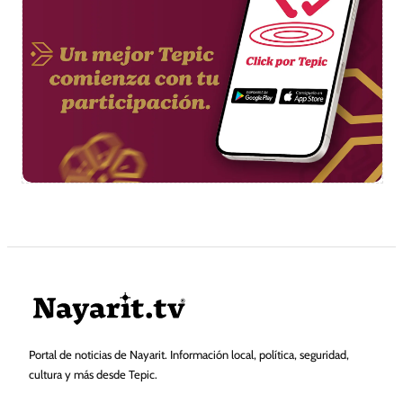
Portal de noticias de Nayarit. Información local, política, seguridad,
cultura y más desde Tepic.