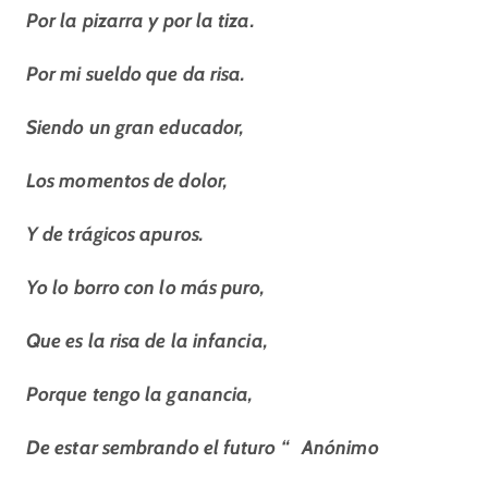
Por la pizarra y por la tiza.
Por mi sueldo que da risa.
Siendo un gran educador,
Los momentos de dolor,
Y de trágicos apuros.
Yo lo borro con lo más puro,
Que es la risa de la infancia,
Porque tengo la ganancia,
De estar sembrando el futuro “ Anónimo