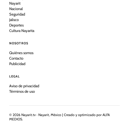
Nayarit
Nacional
Seguridad
Jalisco
Deportes
Cultura Nayarita
NOSOTROS
Quiénes somos
Contacto
Publicidad
LEGAL
Aviso de privacidad
Términos de uso
©
2026
Nayarit.tv · Nayarit, México | Creado y optimizado por ALFA
MEDIOS.