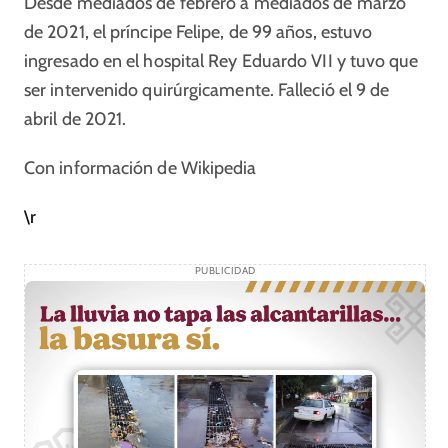
Desde mediados de febrero a mediados de marzo
de 2021, el príncipe Felipe, de 99 años, estuvo
ingresado en el hospital Rey Eduardo VII y tuvo que
ser intervenido quirúrgicamente. Falleció el 9 de
abril de 2021.
Con información de Wikipedia
\r
PUBLICIDAD