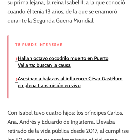
su prima lejana, la reina Isabel II, a la que conoció
cuando él tenía 13 años, de la que se enamoró
durante la Segunda Guerra Mundial.
TE PUEDE INTERESAR
Hallan octavo cocodrilo muerto en Puerto
Vallarta; buscan la causa
Asesinan a balazos al influencer César Gastélum
en plena transmisión en vivo
Con Isabel tuvo cuatro hijos: los príncipes Carlos,
Ana, Andrés y Eduardo de Inglaterra. Llevaba
retirado de la vida pública desde 2017, al cumplirse