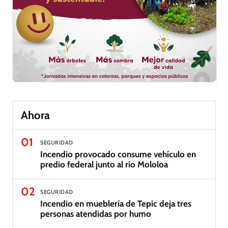
Ahora
01
SEGURIDAD
Incendio provocado consume vehículo en
predio federal junto al río Mololoa
02
SEGURIDAD
Incendio en mueblería de Tepic deja tres
personas atendidas por humo