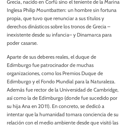
Grecia, nacido en Corfú sino el teniente de la Marina
Inglesa Philip Mountbatten: un hombre sin fortuna
propia, que tuvo que renunciar a sus títulos y
derechos dinásticos sobre los tronos de Grecia –
inexistente desde su infancia– y Dinamarca para
poder casarse.
Aparte de sus deberes reales, el duque de
Edimburgo fue patrocinador de muchas
organizaciones, como los Premios Duque de
Edimburgo y el Fondo Mundial para la Naturaleza.
Además fue rector de la Universidad de Cambridge,
así como la de Edimburgo (donde fue sucedido por
su hija Ana en 2011). En concreto, se dedicó a
intentar que la humanidad tomara conciencia de su
relación con el medio ambiente desde que visitó las