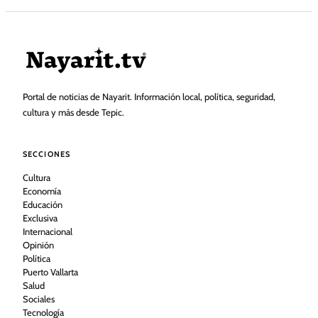
Portal de noticias de Nayarit. Información local, política, seguridad,
cultura y más desde Tepic.
SECCIONES
Cultura
Economía
Educación
Exclusiva
Internacional
Opinión
Política
Puerto Vallarta
Salud
Sociales
Tecnología