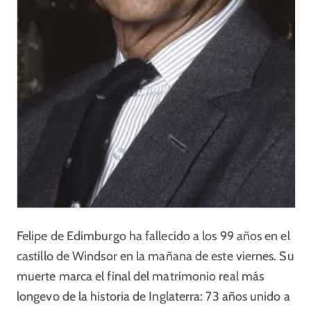
Felipe de Edimburgo ha fallecido a los 99 años en el
castillo de Windsor en la mañana de este viernes. Su
muerte marca el final del matrimonio real más
longevo de la historia de Inglaterra: 73 años unido a