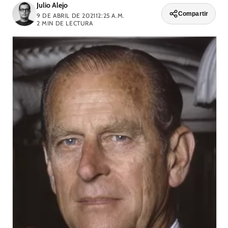
Julio Alejo
Compartir
9 DE ABRIL DE 2021
12:25 A.M.
2
MIN DE LECTURA