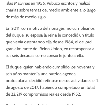
islas Malvinas en 1956. Publicó escritos y realizó
charlas sobre temas del medio ambiente a lo largo
de más de medio siglo.
En 2011, con motivo del nonagésimo cumpleaños
del duque, su esposa la reina le concedió un título
que venía ostentando ella desde 1964, el de lord
gran almirante del Reino Unido, en recompensa a
sus seis décadas como consorte junto a ella.
El duque, quien habiendo cumplido los noventa y
seis años mantenía una nutrida agenda
protocolaria, decidió retirarse de sus actividades el 2
de agosto de 2017, habiendo completado un total
de 22.219 compromisos reales desde 1952.