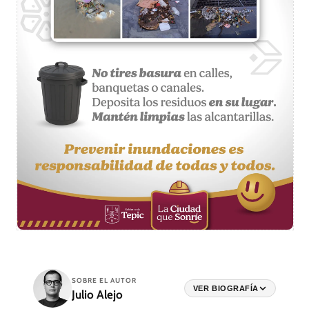
SOBRE EL AUTOR
VER BIOGRAFÍA
Julio Alejo