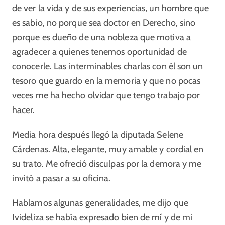
de ver la vida y de sus experiencias, un hombre que
es sabio, no porque sea doctor en Derecho, sino
porque es dueño de una nobleza que motiva a
agradecer a quienes tenemos oportunidad de
conocerle. Las interminables charlas con él son un
tesoro que guardo en la memoria y que no pocas
veces me ha hecho olvidar que tengo trabajo por
hacer.
Media hora después llegó la diputada Selene
Cárdenas. Alta, elegante, muy amable y cordial en
su trato. Me ofreció disculpas por la demora y me
invitó a pasar a su oficina.
Hablamos algunas generalidades, me dijo que
Ivideliza se había expresado bien de mí y de mi