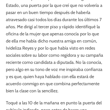
Estado, una puerta por la que creí que no volvería a
pasar en un buen tiempo después de haberla
atravesado casi todos los días durante los últimos 7
años. Me dirigí al tercer piso y rápido identifiqué la
oficina de la mujer que apenas conocía por lo que
de ella me había dicho nuestra amiga en común,
Ivideliza Reyes y por lo que había visto en redes
sociales sobre su labor como regidora y su campaña
reciente como candidata a diputada. No la conocía,
pero algo en su tono de voz me inspiraba confianza
y es que, quien haya hablado con ella estará de
acuerdo conmigo en que combina perfectamente
bien la clase con la sencillez.
Toqué a las 10 de la mañana en punto la puerta del