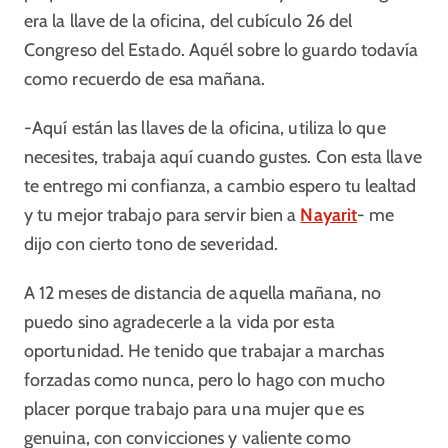
era la llave de la oficina, del cubículo 26 del
Congreso del Estado. Aquél sobre lo guardo todavía
como recuerdo de esa mañana.
-Aquí están las llaves de la oficina, utiliza lo que
necesites, trabaja aquí cuando gustes. Con esta llave
te entrego mi confianza, a cambio espero tu lealtad
y tu mejor trabajo para servir bien a
Nayarit
- me
dijo con cierto tono de severidad.
A 12 meses de distancia de aquella mañana, no
puedo sino agradecerle a la vida por esta
oportunidad. He tenido que trabajar a marchas
forzadas como nunca, pero lo hago con mucho
placer porque trabajo para una mujer que es
genuina, con convicciones y valiente como