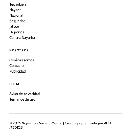
Tecnología
Nayarit
Nacional
Seguridad
Jalisco
Deportes
Cultura Nayarita
NOSOTROS
Quiénes somos
Contacto
Publicidad
LEGAL
Aviso de privacidad
Términos de uso
©
2026
Nayarit.tv · Nayarit, México | Creado y optimizado por ALFA
MEDIOS.