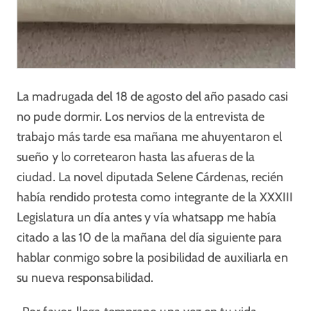
La madrugada del 18 de agosto del año pasado casi
no pude dormir. Los nervios de la entrevista de
trabajo más tarde esa mañana me ahuyentaron el
sueño y lo corretearon hasta las afueras de la
ciudad. La novel diputada Selene Cárdenas, recién
había rendido protesta como integrante de la XXXIII
Legislatura un día antes y vía whatsapp me había
citado a las 10 de la mañana del día siguiente para
hablar conmigo sobre la posibilidad de auxiliarla en
su nueva responsabilidad.