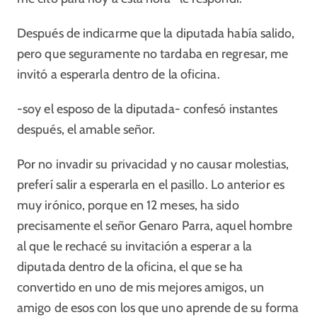
Después de indicarme que la diputada había salido,
pero que seguramente no tardaba en regresar, me
invitó a esperarla dentro de la oficina.
-soy el esposo de la diputada- confesó instantes
después, el amable señor.
Por no invadir su privacidad y no causar molestias,
preferí salir a esperarla en el pasillo. Lo anterior es
muy irónico, porque en 12 meses, ha sido
precisamente el señor Genaro Parra, aquel hombre
al que le rechacé su invitación a esperar a la
diputada dentro de la oficina, el que se ha
convertido en uno de mis mejores amigos, un
amigo de esos con los que uno aprende de su forma