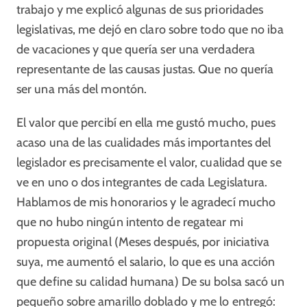
trabajo y me explicó algunas de sus prioridades
legislativas, me dejó en claro sobre todo que no iba
de vacaciones y que quería ser una verdadera
representante de las causas justas. Que no quería
ser una más del montón.
El valor que percibí en ella me gustó mucho, pues
acaso una de las cualidades más importantes del
legislador es precisamente el valor, cualidad que se
ve en uno o dos integrantes de cada Legislatura.
Hablamos de mis honorarios y le agradecí mucho
que no hubo ningún intento de regatear mi
propuesta original (Meses después, por iniciativa
suya, me aumentó el salario, lo que es una acción
que define su calidad humana) De su bolsa sacó un
pequeño sobre amarillo doblado y me lo entregó: