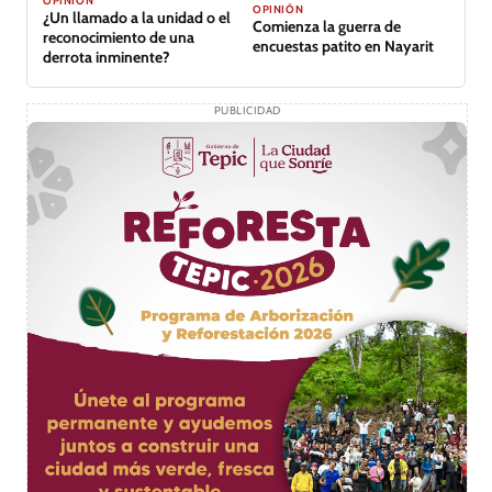
OPINIÓN
OPINIÓN
¿Un llamado a la unidad o el
Comienza la guerra de
reconocimiento de una
encuestas patito en Nayarit
derrota inminente?
PUBLICIDAD