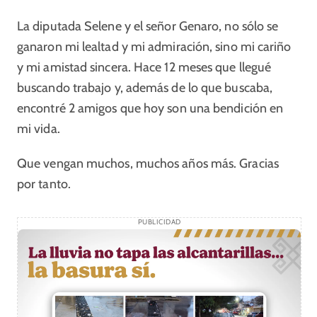
La diputada Selene y el señor Genaro, no sólo se
ganaron mi lealtad y mi admiración, sino mi cariño
y mi amistad sincera. Hace 12 meses que llegué
buscando trabajo y, además de lo que buscaba,
encontré 2 amigos que hoy son una bendición en
mi vida.
Que vengan muchos, muchos años más. Gracias
por tanto.
PUBLICIDAD