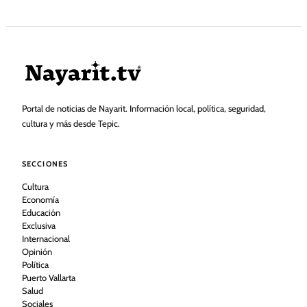
Portal de noticias de Nayarit. Información local, política, seguridad,
cultura y más desde Tepic.
SECCIONES
Cultura
Economía
Educación
Exclusiva
Internacional
Opinión
Política
Puerto Vallarta
Salud
Sociales