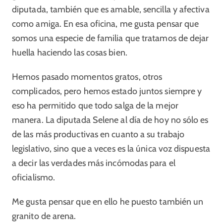
diputada, también que es amable, sencilla y afectiva
como amiga. En esa oficina, me gusta pensar que
somos una especie de familia que tratamos de dejar
huella haciendo las cosas bien.
Hemos pasado momentos gratos, otros
complicados, pero hemos estado juntos siempre y
eso ha permitido que todo salga de la mejor
manera. La diputada Selene al día de hoy no sólo es
de las más productivas en cuanto a su trabajo
legislativo, sino que a veces es la única voz dispuesta
a decir las verdades más incómodas para el
oficialismo.
Me gusta pensar que en ello he puesto también un
granito de arena.