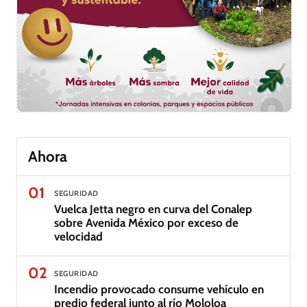
Ahora
01
SEGURIDAD
Vuelca Jetta negro en curva del Conalep
sobre Avenida México por exceso de
velocidad
02
SEGURIDAD
Incendio provocado consume vehículo en
predio federal junto al río Mololoa