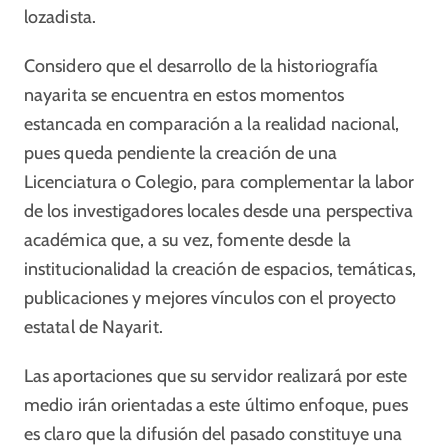
lozadista.
Considero que el desarrollo de la historiografía
nayarita se encuentra en estos momentos
estancada en comparación a la realidad nacional,
pues queda pendiente la creación de una
Licenciatura o Colegio, para complementar la labor
de los investigadores locales desde una perspectiva
académica que, a su vez, fomente desde la
institucionalidad la creación de espacios, temáticas,
publicaciones y mejores vínculos con el proyecto
estatal de Nayarit.
Las aportaciones que su servidor realizará por este
medio irán orientadas a este último enfoque, pues
es claro que la difusión del pasado constituye una