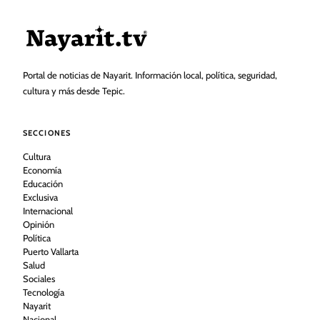
Portal de noticias de Nayarit. Información local, política, seguridad,
cultura y más desde Tepic.
SECCIONES
Cultura
Economía
Educación
Exclusiva
Internacional
Opinión
Política
Puerto Vallarta
Salud
Sociales
Tecnología
Nayarit
Nacional