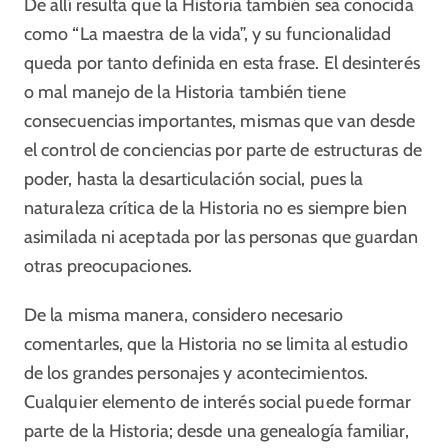
De allí resulta que la Historia también sea conocida
como “La maestra de la vida”, y su funcionalidad
queda por tanto definida en esta frase. El desinterés
o mal manejo de la Historia también tiene
consecuencias importantes, mismas que van desde
el control de conciencias por parte de estructuras de
poder, hasta la desarticulación social, pues la
naturaleza crítica de la Historia no es siempre bien
asimilada ni aceptada por las personas que guardan
otras preocupaciones.
De la misma manera, considero necesario
comentarles, que la Historia no se limita al estudio
de los grandes personajes y acontecimientos.
Cualquier elemento de interés social puede formar
parte de la Historia; desde una genealogía familiar,