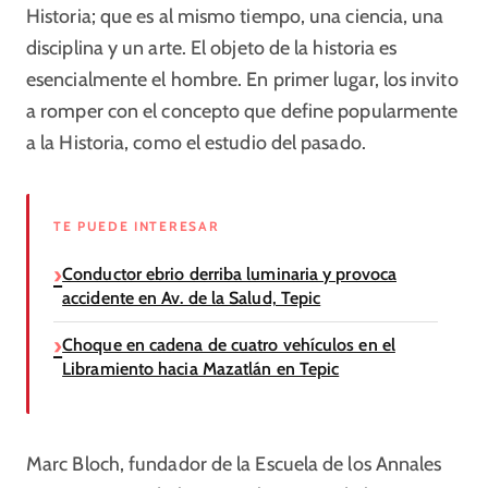
Historia; que es al mismo tiempo, una ciencia, una
disciplina y un arte. El objeto de la historia es
esencialmente el hombre.
En primer lugar, los invito
a romper con el concepto que define popularmente
a la Historia, como el estudio del pasado.
TE PUEDE INTERESAR
Conductor ebrio derriba luminaria y provoca
accidente en Av. de la Salud, Tepic
Choque en cadena de cuatro vehículos en el
Libramiento hacia Mazatlán en Tepic
Marc Bloch, fundador de la Escuela de los Annales