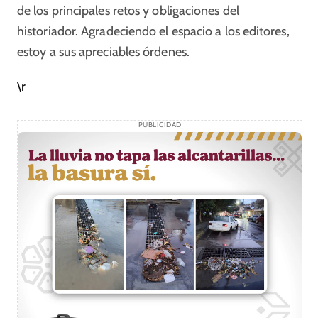
de los principales retos y obligaciones del
historiador. Agradeciendo el espacio a los editores,
estoy a sus apreciables órdenes.
\r
PUBLICIDAD