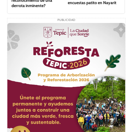
reconocimiento de una
encuestas patito en Nayarit
derrota inminente?
PUBLICIDAD