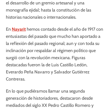
el desarrollo de un gremio artesanal y una
monografía ejidal; hasta la constitución de las
historias nacionales o internacionales.
En
Nayarit
hemos contado desde el año de 1917 con
entusiastas del pasado que mucho han aportado a
la reflexión del pasado regional; aun y con toda su
inclinación por respaldar al régimen político que
surgió con la revolución mexicana. Figuras
destacadas fueron la de Luis Castillo Ledón,
Everardo Peña Navarro y Salvador Gutiérrez
Contreras.
En lo que pudiéramos llamar una segunda
generación de historiadores, destacaron desde
mediados del siglo XX Pedro Castillo Romero y