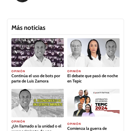
Más noticias
OPINIÓN
OPINIÓN
Continúa el uso de bots por
El debate que pasó de noche
parte de Luis Zamora
en Tepic
OPINIÓN
OPINIÓN
¿Un llamado a la unidad o el
Comienza la guerra de