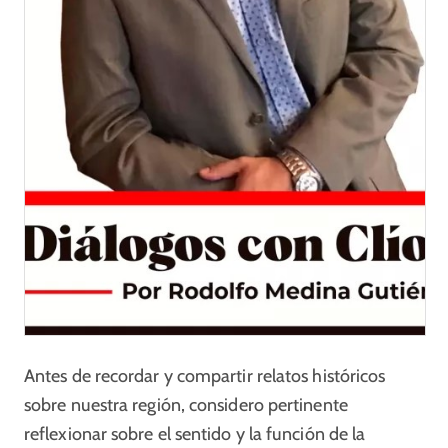
Antes de recordar y compartir relatos históricos
sobre nuestra región, considero pertinente
reflexionar sobre el sentido y la función de la