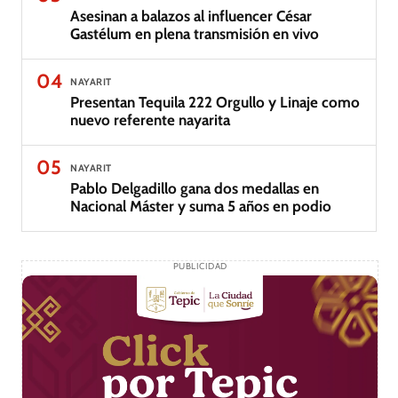
Asesinan a balazos al influencer César
Gastélum en plena transmisión en vivo
04
NAYARIT
Presentan Tequila 222 Orgullo y Linaje como
nuevo referente nayarita
05
NAYARIT
Pablo Delgadillo gana dos medallas en
Nacional Máster y suma 5 años en podio
PUBLICIDAD