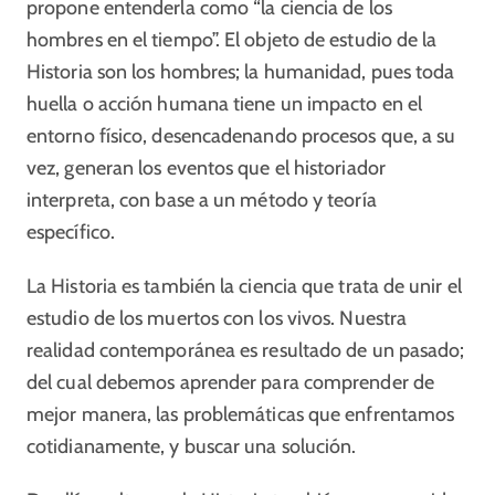
propone entenderla como “la ciencia de los
hombres en el tiempo”. El objeto de estudio de la
Historia son los hombres; la humanidad, pues toda
huella o acción humana tiene un impacto en el
entorno físico, desencadenando procesos que, a su
vez, generan los eventos que el historiador
interpreta, con base a un método y teoría
específico.
La Historia es también la ciencia que trata de unir el
estudio de los muertos con los vivos. Nuestra
realidad contemporánea es resultado de un pasado;
del cual debemos aprender para comprender de
mejor manera, las problemáticas que enfrentamos
cotidianamente, y buscar una solución.