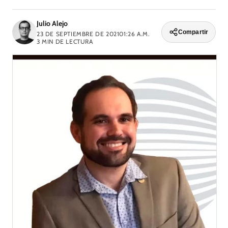
Julio Alejo
Compartir
23 DE SEPTIEMBRE DE 2021
01:26 A.M.
3
MIN DE LECTURA