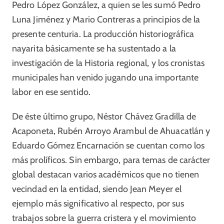
Pedro López González, a quien se les sumó Pedro
Luna Jiménez y Mario Contreras a principios de la
presente centuria. La producción historiográfica
nayarita básicamente se ha sustentado a la
investigación de la Historia regional, y los cronistas
municipales han venido jugando una importante
labor en ese sentido.
De éste último grupo, Néstor Chávez Gradilla de
Acaponeta, Rubén Arroyo Arambul de Ahuacatlán y
Eduardo Gómez Encarnación se cuentan como los
más prolíficos. Sin embargo, para temas de carácter
global destacan varios académicos que no tienen
vecindad en la entidad, siendo Jean Meyer el
ejemplo más significativo al respecto, por sus
trabajos sobre la guerra cristera y el movimiento