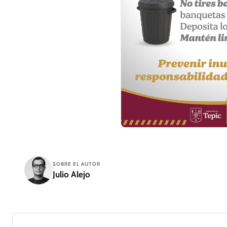
SOBRE EL AUTOR
Julio Alejo