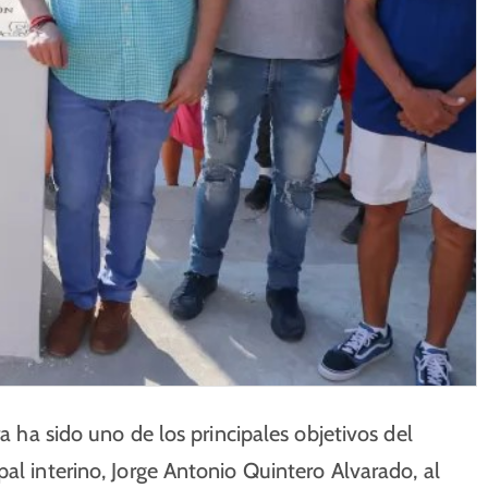
ra ha sido uno de los principales objetivos del
al interino, Jorge Antonio Quintero Alvarado, al