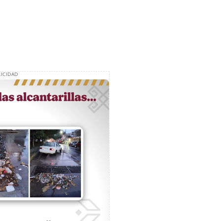
ICIDAD