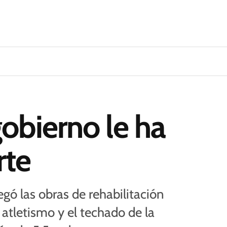
obierno le ha
rte
egó las obras de rehabilitación
 atletismo y el techado de la