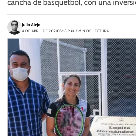
cancha de basquetbol, con una invers
Julio Alejo
4 DE ABRIL DE 2021
08:18 P.M.
2
MIN DE LECTURA