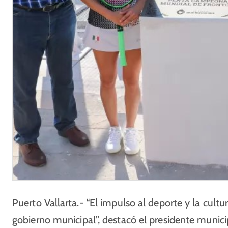
Puerto Vallarta.- “El impulso al deporte y la cultu
gobierno municipal”, destacó el presidente municip