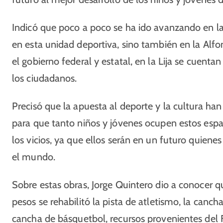
Indicó que poco a poco se ha ido avanzando en la 
en esta unidad deportiva, sino también en la Alfo
el gobierno federal y estatal, en la Lija se cuenta
los ciudadanos.
Precisó que la apuesta al deporte y la cultura han
para que tanto niños y jóvenes ocupen estos espaci
los vicios, ya que ellos serán en un futuro quiene
el mundo.
Sobre estas obras, Jorge Quintero dio a conocer q
pesos se rehabilitó la pista de atletismo, la canch
cancha de básquetbol, recursos provenientes del 