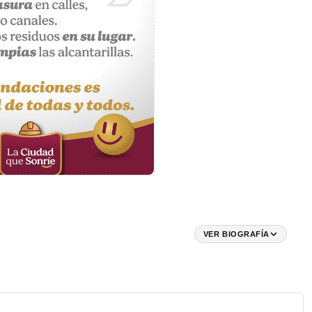
VER BIOGRAFÍA