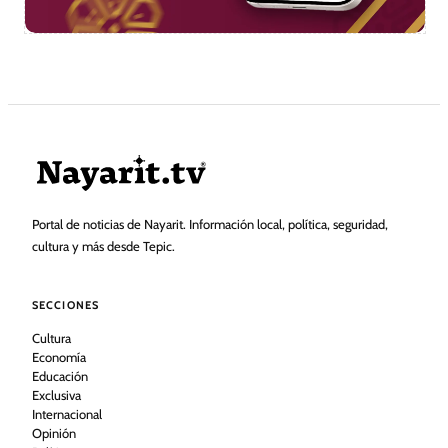
Portal de noticias de Nayarit. Información local, política, seguridad,
cultura y más desde Tepic.
SECCIONES
Cultura
Economía
Educación
Exclusiva
Internacional
Opinión