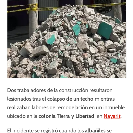
Dos trabajadores de la construcción resultaron
lesionados tras el
colapso de un techo
mientras
realizaban labores de remodelación en un inmueble
ubicado en la
colonia Tierra y Libertad
, en
Nayarit
.
El incidente se registró cuando los
albañiles
se