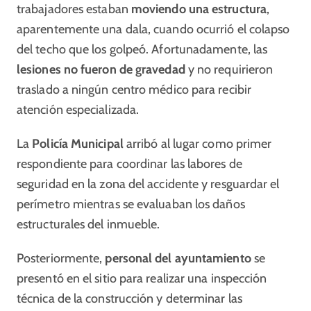
trabajadores estaban
moviendo una estructura
,
aparentemente una dala, cuando ocurrió el colapso
del techo que los golpeó. Afortunadamente, las
lesiones no fueron de gravedad
y no requirieron
traslado a ningún centro médico para recibir
atención especializada.
La
Policía Municipal
arribó al lugar como primer
respondiente para coordinar las labores de
seguridad en la zona del accidente y resguardar el
perímetro mientras se evaluaban los daños
estructurales del inmueble.
Posteriormente,
personal del ayuntamiento
se
presentó en el sitio para realizar una inspección
técnica de la construcción y determinar las