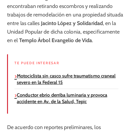
encontraban retirando escombros y realizando
trabajos de remodelación en una propiedad situada
entre las calles
Jacinto López y Solidaridad
, en la
Unidad Popular de dicha colonia, especificamente
en el
Templo Árbol Evangelio de Vida
.
TE PUEDE INTERESAR
Motociclista sin casco sufre traumatismo craneal
severo en la Federal 15
Conductor ebrio derriba luminaria y provoca
accidente en Av. de la Salud, Tepic
De acuerdo con reportes preliminares, los