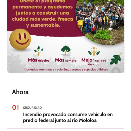
Ahora
01
SEGURIDAD
Incendio provocado consume vehículo en
predio federal junto al río Mololoa