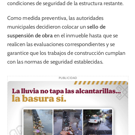
condiciones de seguridad de la estructura restante.
Como medida preventiva, las autoridades
municipales decidieron colocar un
sello de
suspensión de obra
en el inmueble hasta que se
realicen las evaluaciones correspondientes y se
garantice que los trabajos de construcción cumplan
con las normas de seguridad establecidas.
PUBLICIDAD