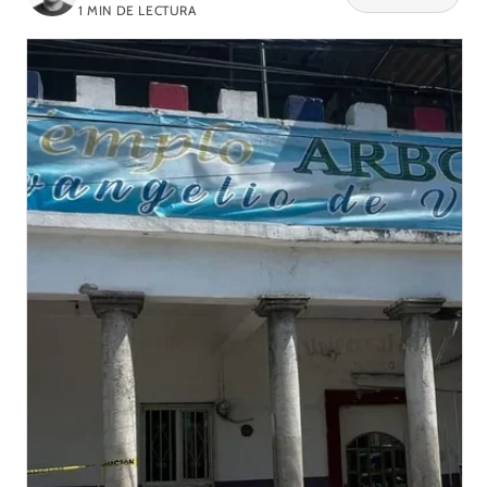
1
MIN DE LECTURA