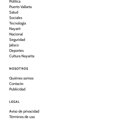
Política
Puerto Vallarta
Salud
Sociales
Tecnología
Nayarit
Nacional
Seguridad
Jalisco
Deportes
Cultura Nayarita
NOSOTROS
Quiénes somos
Contacto
Publicidad
LEGAL
Aviso de privacidad
Términos de uso