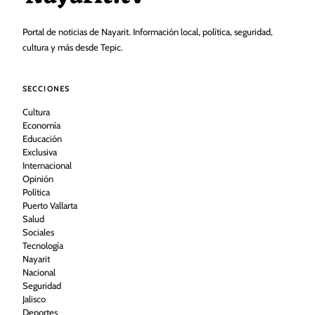
Portal de noticias de Nayarit. Información local, política, seguridad,
cultura y más desde Tepic.
SECCIONES
Cultura
Economía
Educación
Exclusiva
Internacional
Opinión
Política
Puerto Vallarta
Salud
Sociales
Tecnología
Nayarit
Nacional
Seguridad
Jalisco
Deportes