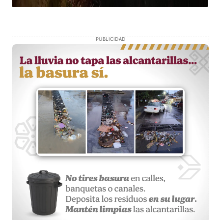
PUBLICIDAD