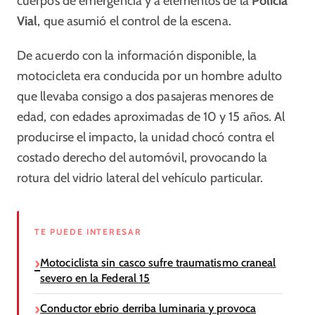
cuerpos de emergencia y a elementos de la
Policía
Vial
, que asumió el control de la escena.
De acuerdo con la información disponible, la
motocicleta era conducida por un hombre adulto
que llevaba consigo a dos pasajeras menores de
edad, con edades aproximadas de 10 y 15 años. Al
producirse el impacto, la unidad chocó contra el
costado derecho del automóvil, provocando la
rotura del vidrio lateral del vehículo particular.
TE PUEDE INTERESAR
Motociclista sin casco sufre traumatismo craneal
severo en la Federal 15
Conductor ebrio derriba luminaria y provoca