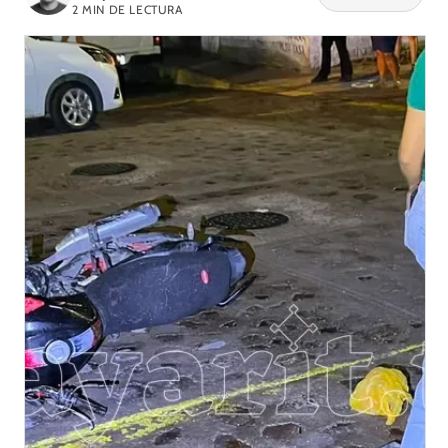
2
MIN DE LECTURA