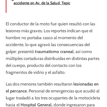
accidente en Av. de la Salud, Tepic
El conductor de la moto fue quien resultó con las
lesiones más graves. Los reportes indican que el
hombre no portaba casco al momento del
accidente, lo que agravó las consecuencias del
golpe: presentó
traumatismo craneal
, así como
múltiples cortaduras distribuidas en distintas partes
del cuerpo, producto del contacto con los
fragmentos de vidrio y el asfalto.
Las dos menores también resultaron
lesionadas en
el percance
. Personal de emergencias que acudió al
lugar trasladó a los tres ocupantes de la motocicleta
hacia el
Hospital General
, donde ingresaron para