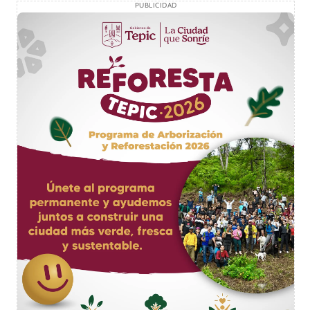
PUBLICIDAD