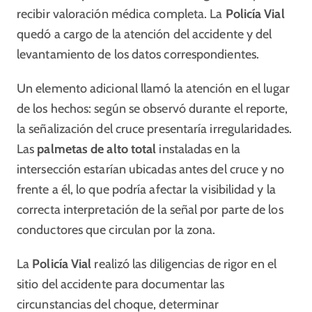
recibir valoración médica completa. La
Policía Vial
quedó a cargo de la atención del accidente y del
levantamiento de los datos correspondientes.
Un elemento adicional llamó la atención en el lugar
de los hechos: según se observó durante el reporte,
la señalización del cruce presentaría irregularidades.
Las
palmetas de alto total
instaladas en la
intersección estarían ubicadas antes del cruce y no
frente a él, lo que podría afectar la visibilidad y la
correcta interpretación de la señal por parte de los
conductores que circulan por la zona.
La
Policía Vial
realizó las diligencias de rigor en el
sitio del accidente para documentar las
circunstancias del choque, determinar