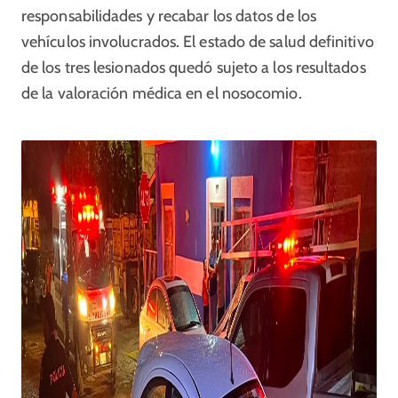
responsabilidades y recabar los datos de los
vehículos involucrados. El estado de salud definitivo
de los tres lesionados quedó sujeto a los resultados
de la valoración médica en el nosocomio.