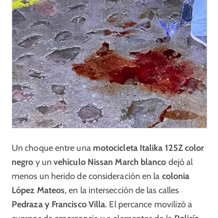
Un choque entre una
motocicleta Italika 125Z color
negro
y un
vehículo Nissan March blanco
dejó al
menos un herido de consideración en la
colonia
López Mateos
, en la intersección de las calles
Pedraza y Francisco Villa
. El percance movilizó a