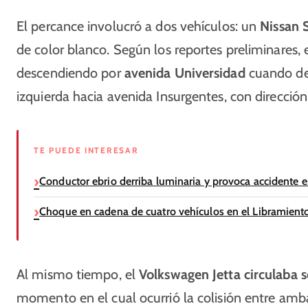
El percance involucró a dos vehículos: un
Nissan 
de color blanco. Según los reportes preliminares,
descendiendo por
avenida Universidad
cuando des
izquierda hacia avenida Insurgentes, con dirección
TE PUEDE INTERESAR
Conductor ebrio derriba luminaria y provoca accidente en
Choque en cadena de cuatro vehículos en el Libramient
Al mismo tiempo, el
Volkswagen Jetta circulaba 
momento en el cual ocurrió la colisión entre amb