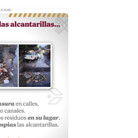
ICIDAD