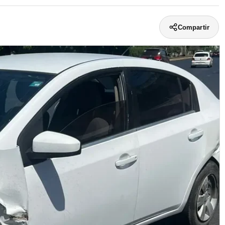
Compartir