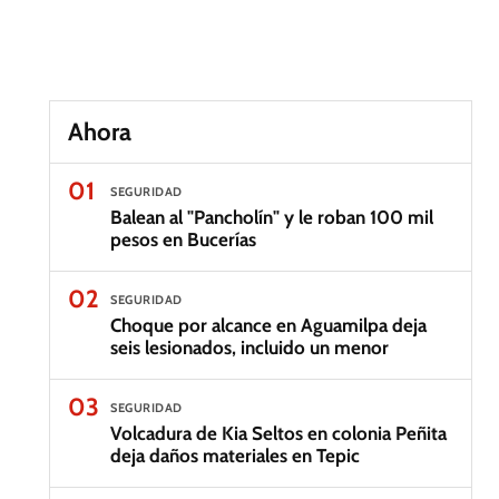
Ahora
01
SEGURIDAD
Balean al "Pancholín" y le roban 100 mil
pesos en Bucerías
02
SEGURIDAD
Choque por alcance en Aguamilpa deja
seis lesionados, incluido un menor
03
SEGURIDAD
Volcadura de Kia Seltos en colonia Peñita
deja daños materiales en Tepic