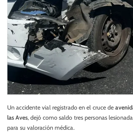
Un accidente vial registrado en el cruce de
avenid
las Aves
, dejó como saldo tres personas lesionad
para su valoración médica.