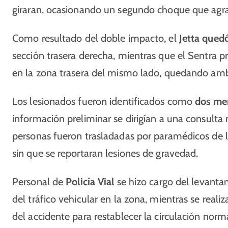
giraran, ocasionando un segundo choque que agra
Como resultado del doble impacto, el
Jetta quedó
sección trasera derecha, mientras que el Sentra pr
en la zona trasera del mismo lado, quedando am
Los lesionados fueron identificados como
dos me
información preliminar se dirigían a una consulta 
personas fueron trasladadas por paramédicos de 
sin que se reportaran lesiones de gravedad.
Personal de
Policía Vial
se hizo cargo del levanta
del tráfico vehicular en la zona, mientras se realiz
del accidente para restablecer la circulación norm