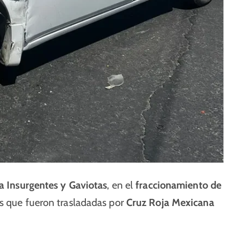
a Insurgentes y Gaviotas
, en el
fraccionamiento de
as que fueron trasladadas por
Cruz Roja Mexicana