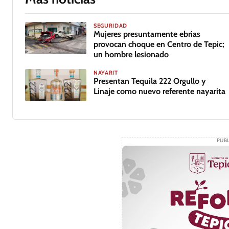
SEGURIDAD
Mujeres presuntamente ebrias
provocan choque en Centro de Tepic;
un hombre lesionado
NAYARIT
Presentan Tequila 222 Orgullo y
Linaje como nuevo referente nayarita
GALERÍA
PUBL