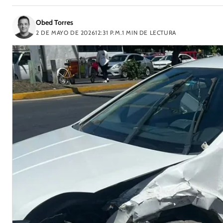
Obed Torres
2 DE MAYO DE 2026
12:31 P.M.
1
MIN DE LECTURA