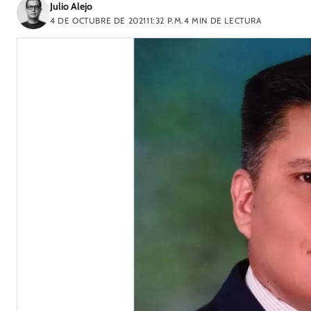
Julio Alejo
4 DE OCTUBRE DE 2021
11:32 P.M.
4
MIN DE LECTURA