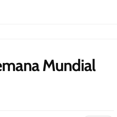
emana Mundial