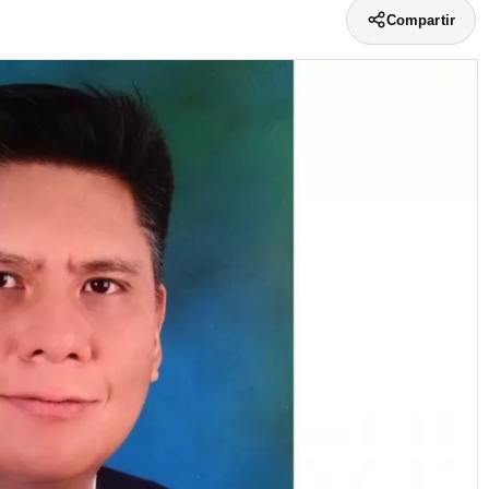
Compartir