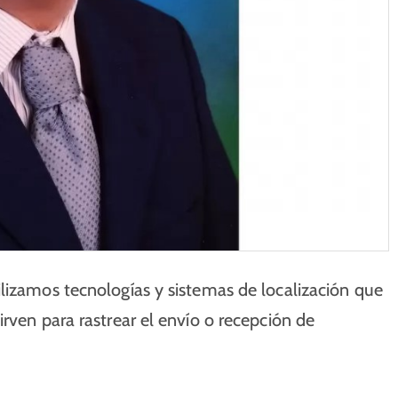
lizamos tecnologías y sistemas de localización que
rven para rastrear el envío o recepción de