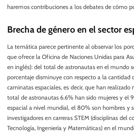
haremos contribuciones a los debates de cómo po
Brecha de género en el sector es
La temática parece pertinente al observar los porc
que ofrece la Oficina de Naciones Unidas para As
en inglés): del total de astronautas en el mundo 
porcentaje disminuye con respecto a la cantidad 
caminatas espaciales, es decir, que han realizado 
total de astronautas 6.6% han sido mujeres y el 
espacial a nivel mundial, el 80% son hombres y 
investigadores en carreras STEM (disciplinas del c
Tecnología, Ingeniería y Matemáticas) en el mun