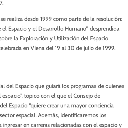
7.
se realiza desde 1999 como parte de la resolución:
re el Espacio y el Desarrollo Humano” desprendida
obre la Exploración y Utilización del Espacio
celebrada en Viena del 19 al 30 de julio de 1999.
al del Espacio que guiará los programas de quienes
 espacio”, tópico con el que el Consejo de
del Espacio “quiere crear una mayor conciencia
 sector espacial. Además, identificaremos los
 ingresar en carreras relacionadas con el espacio y