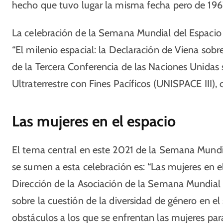
hecho que tuvo lugar la misma fecha pero de 196
La celebración de la Semana Mundial del Espacio 
“El milenio espacial: la Declaración de Viena sob
de la Tercera Conferencia de las Naciones Unidas s
Ultraterrestre con Fines Pacíficos (UNISPACE III), 
Las mujeres en el espacio
El tema central en este 2021 de la Semana Mundi
se sumen a esta celebración es: “Las mujeres en el
Dirección de la Asociación de la Semana Mundial 
sobre la cuestión de la diversidad de género en el
obstáculos a los que se enfrentan las mujeres para