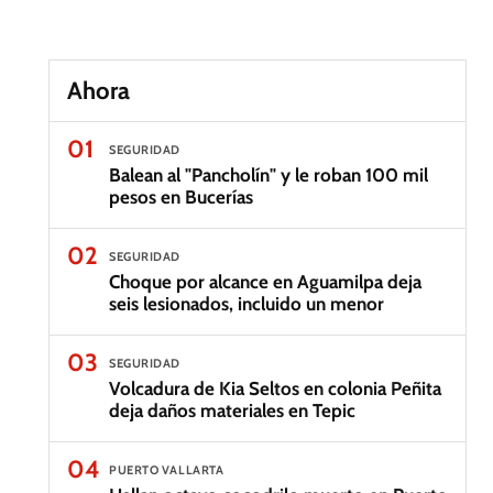
Ahora
01
SEGURIDAD
Balean al "Pancholín" y le roban 100 mil
pesos en Bucerías
02
SEGURIDAD
Choque por alcance en Aguamilpa deja
seis lesionados, incluido un menor
03
SEGURIDAD
Volcadura de Kia Seltos en colonia Peñita
deja daños materiales en Tepic
04
PUERTO VALLARTA