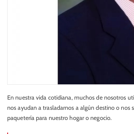
En nuestra vida cotidiana, muchos de nosotros uti
nos ayudan a trasladarnos a algún destino o nos si
paquetería para nuestro hogar o negocio.