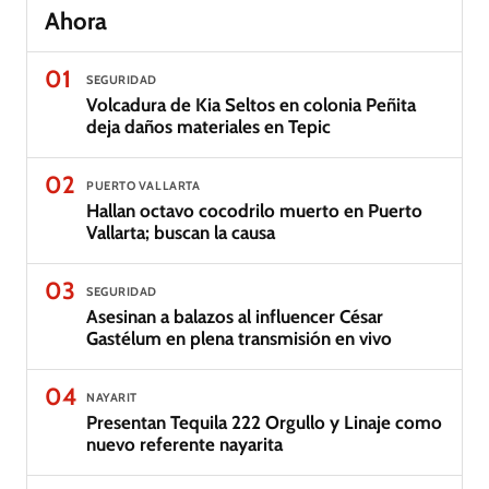
Ahora
01
SEGURIDAD
Volcadura de Kia Seltos en colonia Peñita
deja daños materiales en Tepic
02
PUERTO VALLARTA
Hallan octavo cocodrilo muerto en Puerto
Vallarta; buscan la causa
03
SEGURIDAD
Asesinan a balazos al influencer César
Gastélum en plena transmisión en vivo
04
NAYARIT
Presentan Tequila 222 Orgullo y Linaje como
nuevo referente nayarita