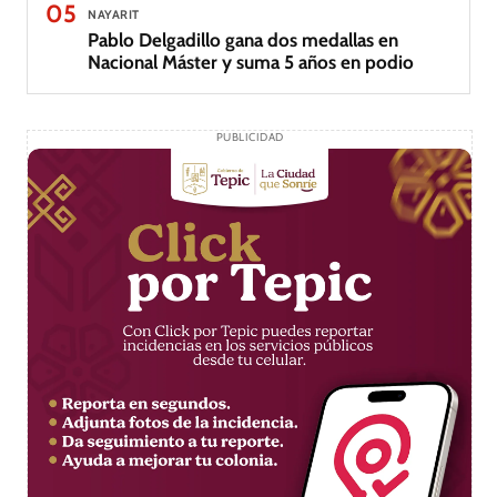
05
NAYARIT
Pablo Delgadillo gana dos medallas en
Nacional Máster y suma 5 años en podio
PUBLICIDAD