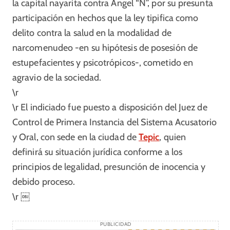
la capital nayarita contra Ángel “N”, por su presunta
participación en hechos que la ley tipifica como
delito contra la salud en la modalidad de
narcomenudeo -en su hipótesis de posesión de
estupefacientes y psicotrópicos-, cometido en
agravio de la sociedad.
\r
\r El indiciado fue puesto a disposición del Juez de
Control de Primera Instancia del Sistema Acusatorio
y Oral, con sede en la ciudad de
Tepic
, quien
definirá su situación jurídica conforme a los
principios de legalidad, presunción de inocencia y
debido proceso.
\r ￼
PUBLICIDAD