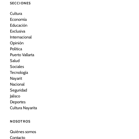
SECCIONES
Cultura
Economía
Educación
Exclusiva
Internacional
Opinión
Política
Puerto Vallarta
Salud
Sociales
Tecnología
Nayarit
Nacional
Seguridad
Jalisco
Deportes
Cultura Nayarita
NOSOTROS
Quiénes somos
Contacto