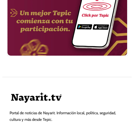
Portal de noticias de Nayarit. Información local, política, seguridad,
cultura y más desde Tepic.