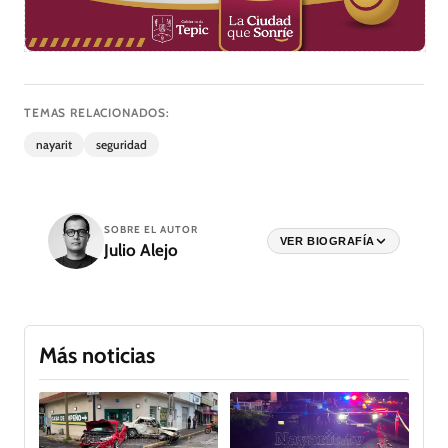
TEMAS RELACIONADOS:
nayarit
seguridad
SOBRE EL AUTOR
VER BIOGRAFÍA
Julio Alejo
Más noticias