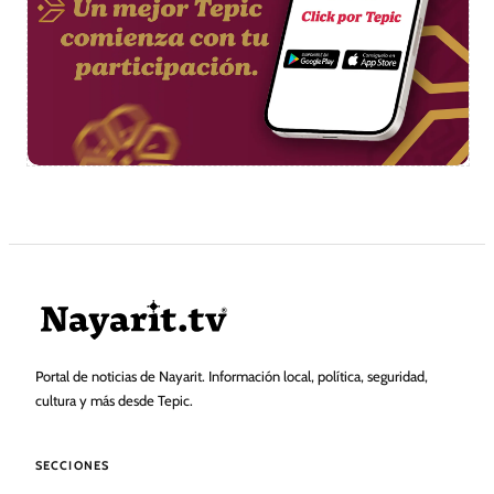
Portal de noticias de Nayarit. Información local, política, seguridad,
cultura y más desde Tepic.
SECCIONES