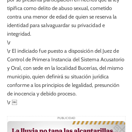
tipifica como delito de abuso sexual, cometido
contra una menor de edad de quien se reserva la
identidad para salvaguardar su privacidad e
integridad.
\r
\r El indiciado fue puesto a disposición del Juez de
Control de Primera Instancia del Sistema Acusatorio
y Oral, con sede en la localidad Bucerías, del mismo
municipio, quien definirá su situación jurídica
conforme a los principios de legalidad, presunción
de inocencia y debido proceso.
\r ￼
PUBLICIDAD