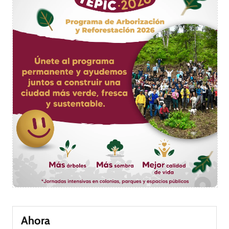
Ahora