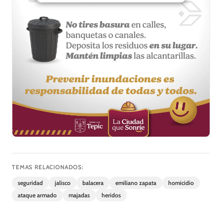
TEMAS RELACIONADOS:
seguridad
jalisco
balacera
emiliano zapata
homicidio
ataque armado
majadas
heridos