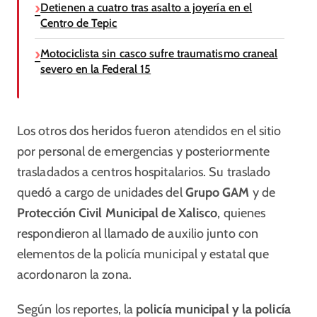
Detienen a cuatro tras asalto a joyería en el
Centro de Tepic
Motociclista sin casco sufre traumatismo craneal
severo en la Federal 15
Los otros dos heridos fueron atendidos en el sitio
por personal de emergencias y posteriormente
trasladados a centros hospitalarios. Su traslado
quedó a cargo de unidades del
Grupo GAM
y de
Protección Civil Municipal de Xalisco
, quienes
respondieron al llamado de auxilio junto con
elementos de la policía municipal y estatal que
acordonaron la zona.
Según los reportes, la
policía municipal y la policía