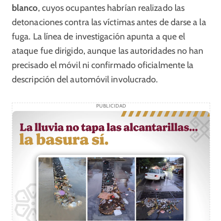
blanco
, cuyos ocupantes habrían realizado las
detonaciones contra las víctimas antes de darse a la
fuga. La línea de investigación apunta a que el
ataque fue dirigido, aunque las autoridades no han
precisado el móvil ni confirmado oficialmente la
descripción del automóvil involucrado.
PUBLICIDAD