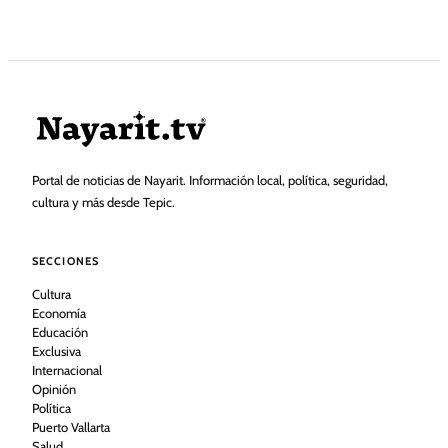
Portal de noticias de Nayarit. Información local, política, seguridad,
cultura y más desde Tepic.
SECCIONES
Cultura
Economía
Educación
Exclusiva
Internacional
Opinión
Política
Puerto Vallarta
Salud