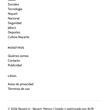
Sociales
Tecnología
Nayarit
Nacional
Seguridad
Jalisco
Deportes
Cultura Nayarita
NOSOTROS
Quiénes somos
Contacto
Publicidad
LEGAL
Aviso de privacidad
Términos de uso
©
2026
Nayarit.tv · Nayarit, México | Creado y optimizado por ALFA