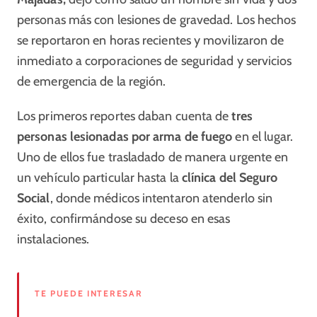
personas más con lesiones de gravedad. Los hechos
se reportaron en horas recientes y movilizaron de
inmediato a corporaciones de seguridad y servicios
de emergencia de la región.
Los primeros reportes daban cuenta de
tres
personas lesionadas por arma de fuego
en el lugar.
Uno de ellos fue trasladado de manera urgente en
un vehículo particular hasta la
clínica del Seguro
Social
, donde médicos intentaron atenderlo sin
éxito, confirmándose su deceso en esas
instalaciones.
TE PUEDE INTERESAR