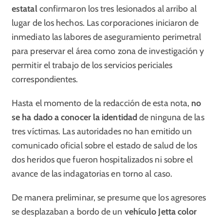
estatal
confirmaron los tres lesionados al arribo al
lugar de los hechos. Las corporaciones iniciaron de
inmediato las labores de aseguramiento perimetral
para preservar el área como zona de investigación y
permitir el trabajo de los servicios periciales
correspondientes.
Hasta el momento de la redacción de esta nota,
no
se ha dado a conocer la identidad
de ninguna de las
tres víctimas. Las autoridades no han emitido un
comunicado oficial sobre el estado de salud de los
dos heridos que fueron hospitalizados ni sobre el
avance de las indagatorias en torno al caso.
De manera preliminar, se presume que los agresores
se desplazaban a bordo de un
vehículo Jetta color