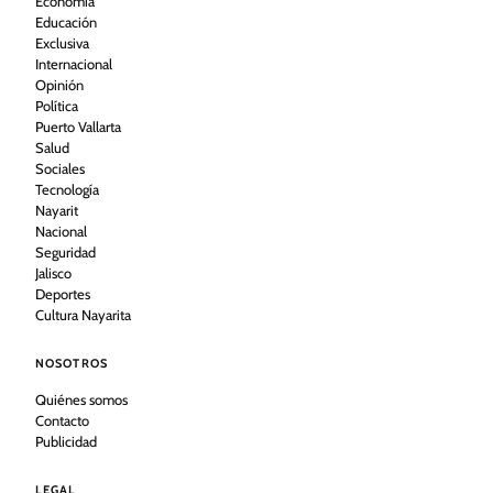
Economía
Educación
Exclusiva
Internacional
Opinión
Política
Puerto Vallarta
Salud
Sociales
Tecnología
Nayarit
Nacional
Seguridad
Jalisco
Deportes
Cultura Nayarita
NOSOTROS
Quiénes somos
Contacto
Publicidad
LEGAL