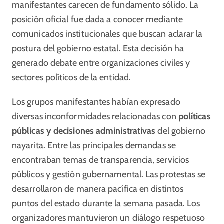
manifestantes carecen de fundamento sólido. La
posición oficial fue dada a conocer mediante
comunicados institucionales que buscan aclarar la
postura del gobierno estatal. Esta decisión ha
generado debate entre organizaciones civiles y
sectores políticos de la entidad.
Los grupos manifestantes habían expresado
diversas inconformidades relacionadas con
políticas
públicas y decisiones administrativas
del gobierno
nayarita. Entre las principales demandas se
encontraban temas de transparencia, servicios
públicos y gestión gubernamental. Las protestas se
desarrollaron de manera pacífica en distintos
puntos del estado durante la semana pasada. Los
organizadores mantuvieron un diálogo respetuoso