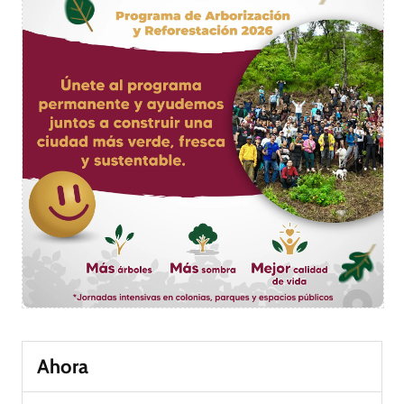
Ahora