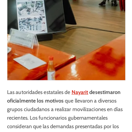
Las autoridades estatales de
Nayarit
desestimaron
oficialmente los motivos
que llevaron a diversos
grupos ciudadanos a realizar movilizaciones en días
recientes. Los funcionarios gubernamentales
consideran que las demandas presentadas por los