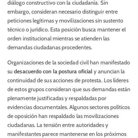
diálogo constructivo con la ciudadanía. Sin
embargo, consideran necesario distinguir entre
peticiones legítimas y movilizaciones sin sustento
técnico o jurídico. Esta posición busca mantener el
orden institucional mientras se atienden las
demandas ciudadanas procedentes.
Organizaciones de la sociedad civil han manifestado
su
desacuerdo con la postura oficial
y anuncian la
continuidad de sus acciones de protesta. Los líderes
de estos grupos consideran que sus demandas están
plenamente justificadas y respaldadas por
evidencias documentales. Algunos sectores políticos
de oposición han respaldado las movilizaciones
ciudadanas. La tensión entre autoridades y
manifestantes parece mantenerse en los próximos