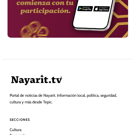
Portal de noticias de Nayarit. Información local, política, seguridad,
cultura y más desde Tepic.
SECCIONES
Cultura