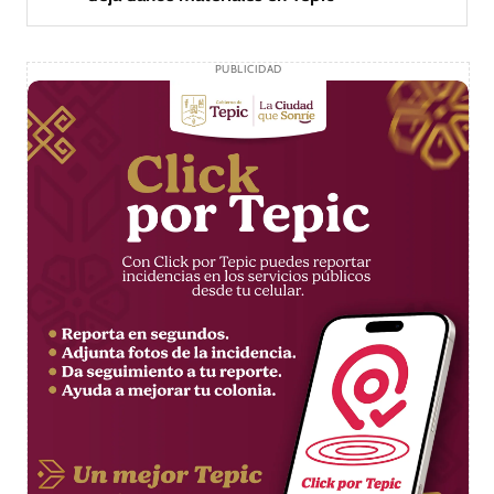
PUBLICIDAD