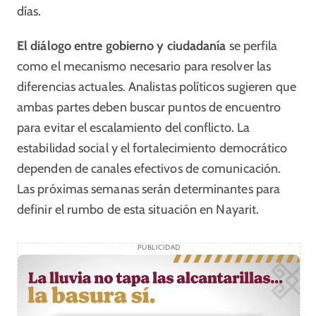
días.
El diálogo entre gobierno y ciudadanía
se perfila
como el mecanismo necesario para resolver las
diferencias actuales. Analistas políticos sugieren que
ambas partes deben buscar puntos de encuentro
para evitar el escalamiento del conflicto. La
estabilidad social y el fortalecimiento democrático
dependen de canales efectivos de comunicación.
Las próximas semanas serán determinantes para
definir el rumbo de esta situación en Nayarit.
PUBLICIDAD