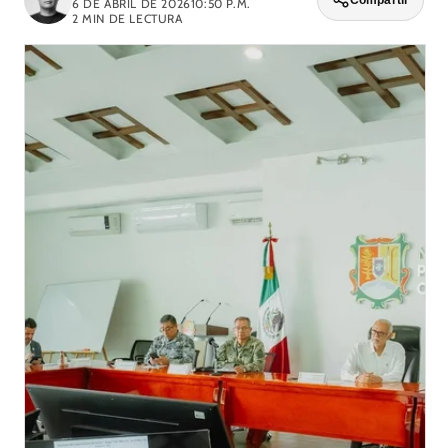
Compartir
6 DE ABRIL DE 2026
10:50 P.M.
2
MIN DE LECTURA