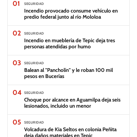
01
SEGURIDAD
Incendio provocado consume vehículo en
predio federal junto al río Mololoa
02
SEGURIDAD
Incendio en mueblería de Tepic deja tres
personas atendidas por humo
03
SEGURIDAD
Balean al "Pancholín" y le roban 100 mil
pesos en Bucerías
04
SEGURIDAD
Choque por alcance en Aguamilpa deja seis
lesionados, incluido un menor
05
SEGURIDAD
Volcadura de Kia Seltos en colonia Peñita
deja daños materiales en Tepic