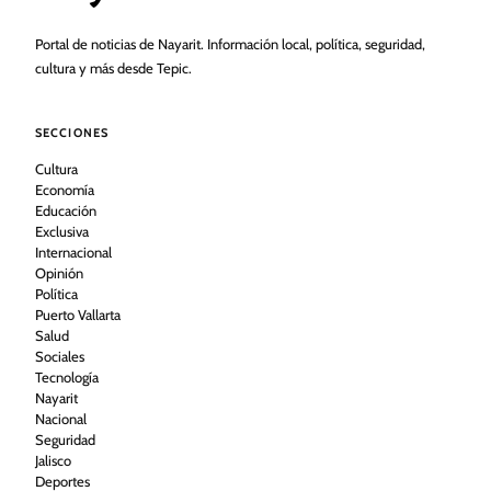
Portal de noticias de Nayarit. Información local, política, seguridad,
cultura y más desde Tepic.
SECCIONES
Cultura
Economía
Educación
Exclusiva
Internacional
Opinión
Política
Puerto Vallarta
Salud
Sociales
Tecnología
Nayarit
Nacional
Seguridad
Jalisco
Deportes