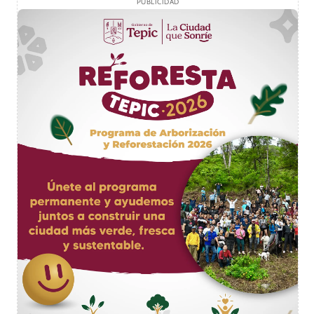
PUBLICIDAD