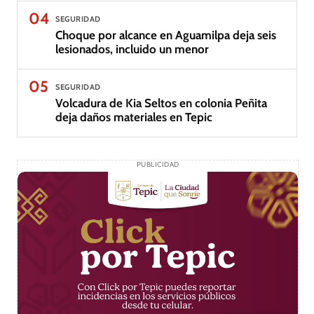
04
SEGURIDAD
Choque por alcance en Aguamilpa deja seis
lesionados, incluido un menor
05
SEGURIDAD
Volcadura de Kia Seltos en colonia Peñita
deja daños materiales en Tepic
PUBLICIDAD