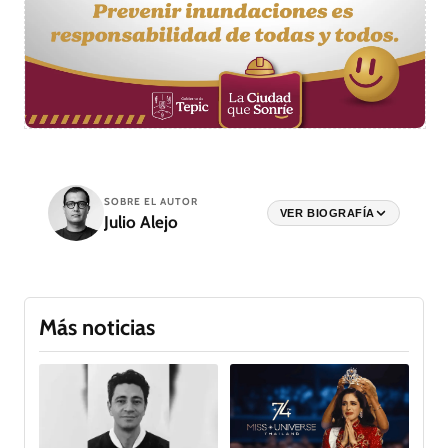
SOBRE EL AUTOR
VER BIOGRAFÍA
Julio Alejo
Más noticias