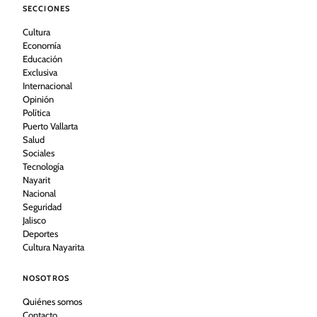
SECCIONES
Cultura
Economía
Educación
Exclusiva
Internacional
Opinión
Política
Puerto Vallarta
Salud
Sociales
Tecnología
Nayarit
Nacional
Seguridad
Jalisco
Deportes
Cultura Nayarita
NOSOTROS
Quiénes somos
Contacto