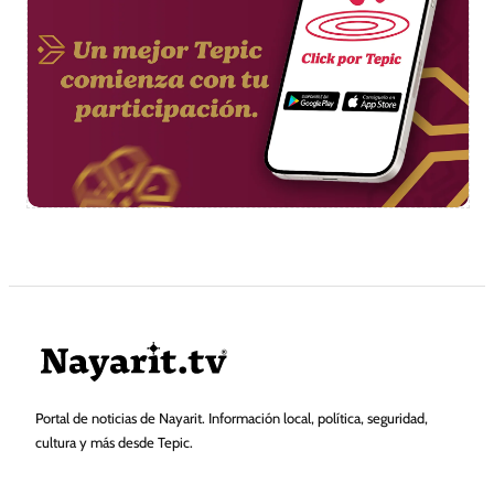
Portal de noticias de Nayarit. Información local, política, seguridad,
cultura y más desde Tepic.