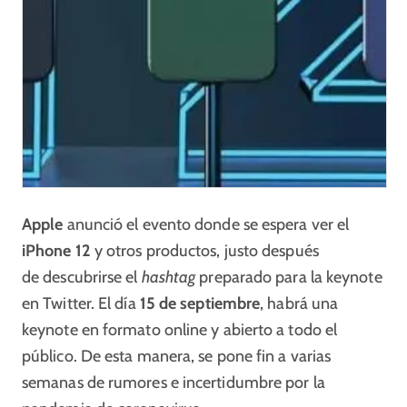
Apple
anunció el evento donde se espera ver el
iPhone 12
y otros productos, justo después
de descubrirse el
hashtag
preparado para la keynote
en Twitter. El día
15 de septiembre
, habrá una
keynote en formato online y abierto a todo el
público. De esta manera, se pone fin a varias
semanas de rumores e incertidumbre por la