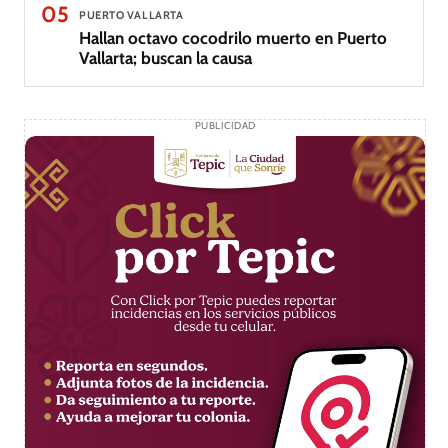
05
PUERTO VALLARTA
Hallan octavo cocodrilo muerto en Puerto
Vallarta; buscan la causa
PUBLICIDAD