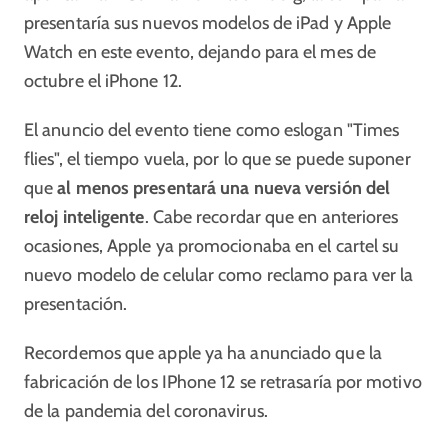
presentaría sus nuevos modelos de iPad y Apple
Watch en este evento, dejando para el mes de
octubre el iPhone 12.
El anuncio del evento tiene como eslogan "Times
flies", el tiempo vuela, por lo que se puede suponer
que
al menos presentará una nueva versión del
reloj inteligente
. Cabe recordar que en anteriores
ocasiones, Apple ya promocionaba en el cartel su
nuevo modelo de celular como reclamo para ver la
presentación.
Recordemos que apple ya ha anunciado que la
fabricación de los IPhone 12 se retrasaría por motivo
de la pandemia del coronavirus.