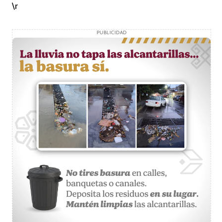
\r
PUBLICIDAD