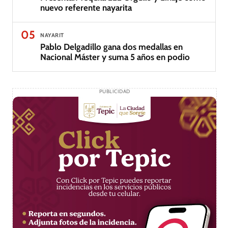
nuevo referente nayarita
05
NAYARIT
Pablo Delgadillo gana dos medallas en
Nacional Máster y suma 5 años en podio
PUBLICIDAD