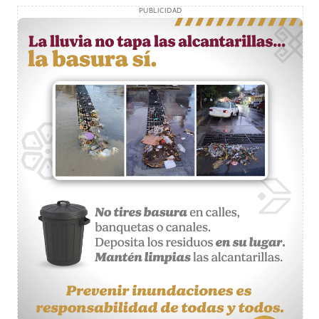
PUBLICIDAD