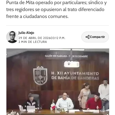
Punta de Mita operado por particulares; síndico y
tres regidores se opusieron al trato diferenciado
frente a ciudadanos comunes.
Julio Alejo
Compartir
29 DE ABRIL DE 2026
03:12 P.M.
2
MIN DE LECTURA