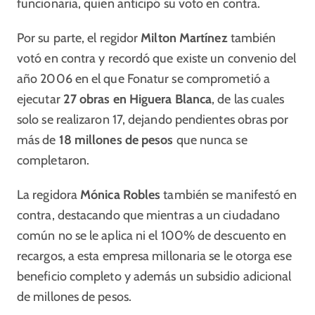
funcionaria, quien anticipó su voto en contra.
Por su parte, el regidor
Milton Martínez
también
votó en contra y recordó que existe un convenio del
año 2006 en el que Fonatur se comprometió a
ejecutar
27 obras en Higuera Blanca
, de las cuales
solo se realizaron 17, dejando pendientes obras por
más de
18 millones de pesos
que nunca se
completaron.
La regidora
Mónica Robles
también se manifestó en
contra, destacando que mientras a un ciudadano
común no se le aplica ni el 100% de descuento en
recargos, a esta empresa millonaria se le otorga ese
beneficio completo y además un subsidio adicional
de millones de pesos.