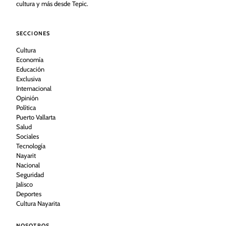
cultura y más desde Tepic.
SECCIONES
Cultura
Economía
Educación
Exclusiva
Internacional
Opinión
Política
Puerto Vallarta
Salud
Sociales
Tecnología
Nayarit
Nacional
Seguridad
Jalisco
Deportes
Cultura Nayarita
NOSOTROS