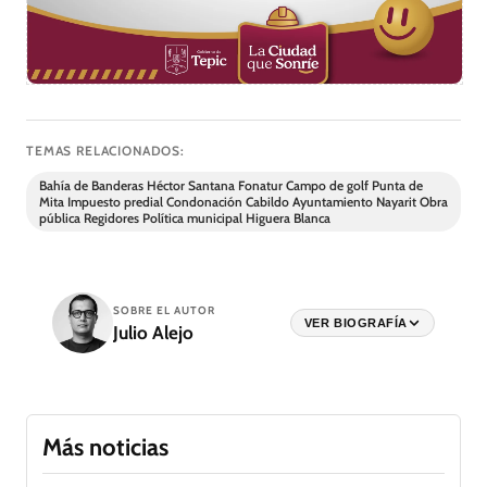
TEMAS RELACIONADOS:
Bahía de Banderas Héctor Santana Fonatur Campo de golf Punta de
Mita Impuesto predial Condonación Cabildo Ayuntamiento Nayarit Obra
pública Regidores Política municipal Higuera Blanca
SOBRE EL AUTOR
VER BIOGRAFÍA
Julio Alejo
Más noticias