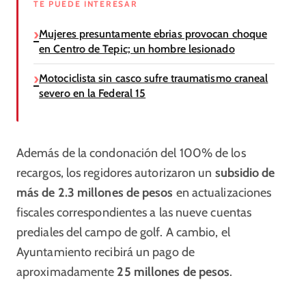
TE PUEDE INTERESAR
Mujeres presuntamente ebrias provocan choque
en Centro de Tepic; un hombre lesionado
Motociclista sin casco sufre traumatismo craneal
severo en la Federal 15
Además de la condonación del 100% de los
recargos, los regidores autorizaron un
subsidio de
más de 2.3 millones de pesos
en actualizaciones
fiscales correspondientes a las nueve cuentas
prediales del campo de golf. A cambio, el
Ayuntamiento recibirá un pago de
aproximadamente
25 millones de pesos
.