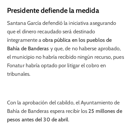
Presidente defiende la medida
Santana García defendió la iniciativa asegurando
que el dinero recaudado será destinado
íntegramente a
obra pública en los pueblos de
Bahía de Banderas
y que, de no haberse aprobado,
el municipio no habría recibido ningún recurso, pues
Fonatur habría optado por litigar el cobro en
tribunales.
Con la aprobación del cabildo, el Ayuntamiento de
Bahía de Banderas espera recibir los
25 millones de
pesos antes del 30 de abril
.