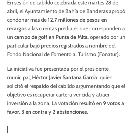
En sesión de cabildo celebrada este martes 28 de
abril, el Ayuntamiento de Bahía de Banderas aprobó
condonar más de
12.7 millones de pesos en
recargos
a las cuentas prediales que corresponden a
un
campo de golf en Punta de Mita
, operado por un
particular bajo predios registrados a nombre del
Fondo Nacional de Fomento al Turismo (Fonatur).
La iniciativa fue presentada por el presidente
municipal,
Héctor Javier Santana García
, quien
solicitó el respaldo del cabildo argumentando que el
objetivo es recuperar cartera vencida y atraer
inversión a la zona. La votación resultó en
9 votos a
favor, 3 en contra y 2 abstenciones
.