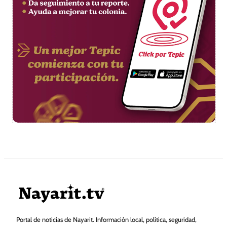
Portal de noticias de Nayarit. Información local, política, seguridad,