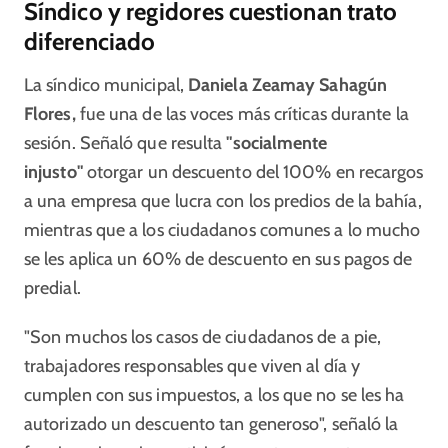
Síndico y regidores cuestionan trato
diferenciado
La síndico municipal,
Daniela Zeamay Sahagún
Flores,
fue una de las voces más críticas durante la
sesión. Señaló que resulta
"socialmente
injusto"
otorgar un descuento del 100% en recargos
a una empresa que lucra con los predios de la bahía,
mientras que a los ciudadanos comunes a lo mucho
se les aplica un 60% de descuento en sus pagos de
predial.
"Son muchos los casos de ciudadanos de a pie,
trabajadores responsables que viven al día y
cumplen con sus impuestos, a los que no se les ha
autorizado un descuento tan generoso", señaló la