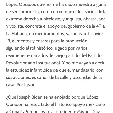
López Obrador, que no me ha dado muestra alguna
de ser comunista, como dicen que es los socios de la
extrema derecha albiceleste, yunquista, abascaliana
y voxista, concreta el apoyo del gobierno de la 4T a
La Habana, en medicamentos, vacunas anti covid-
19, alimentos y enseres para la producción,
siguiendo el rol histórico jugado por varios
regímenes emanados del viejo partido del Partido
Revolucionario Institucional. Y no me vayan a decir
la estupidez infantiloide de que el mandatario, con
sus acciones, es candil de la calle y oscuridad de la
casa. Por favor.
¿Que Joseph Biden se ha enojado porque López
Obrador ha resucitado el histórico apoyo mexicano
a Cuba? ¿Porque invitó al presidente Miguel Díaz