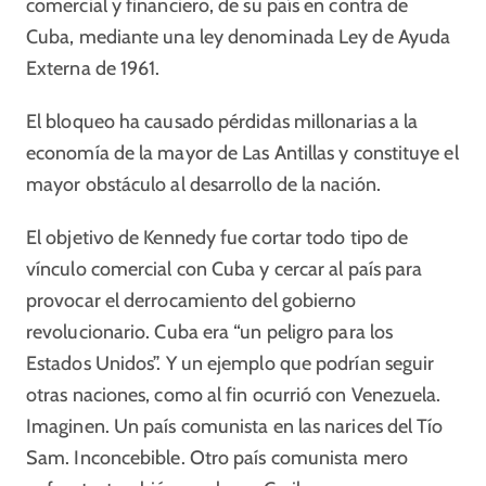
comercial y financiero, de su país en contra de
Cuba, mediante una ley denominada Ley de Ayuda
Externa de 1961.
El bloqueo ha causado pérdidas millonarias a la
economía de la mayor de Las Antillas y constituye el
mayor obstáculo al desarrollo de la nación.
El objetivo de Kennedy fue cortar todo tipo de
vínculo comercial con Cuba y cercar al país para
provocar el derrocamiento del gobierno
revolucionario. Cuba era “un peligro para los
Estados Unidos”. Y un ejemplo que podrían seguir
otras naciones, como al fin ocurrió con Venezuela.
Imaginen. Un país comunista en las narices del Tío
Sam. Inconcebible. Otro país comunista mero