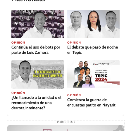
OPINIÓN
OPINIÓN
Continúa el uso de bots por
El debate que pasó de noche
parte de Luis Zamora
en Tepic
OPINIÓN
OPINIÓN
¿Un llamado a la unidad o el
Comienza la guerra de
reconocimiento de una
encuestas patito en Nayarit
derrota inminente?
PUBLICIDAD