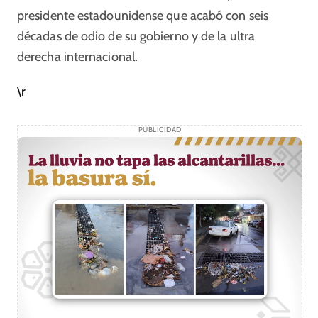
presidente estadounidense que acabó con seis
décadas de odio de su gobierno y de la ultra
derecha internacional.
\r
PUBLICIDAD