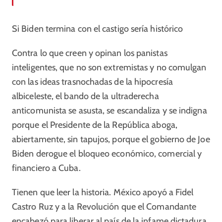
Si Biden termina con el castigo sería histórico
Contra lo que creen y opinan los panistas
inteligentes, que no son extremistas y no comulgan
con las ideas trasnochadas de la hipocresía
albiceleste, el bando de la ultraderecha
anticomunista se asusta, se escandaliza y se indigna
porque el Presidente de la República aboga,
abiertamente, sin tapujos, porque el gobierno de Joe
Biden derogue el bloqueo económico, comercial y
financiero a Cuba.
Tienen que leer la historia. México apoyó a Fidel
Castro Ruz y a la Revolución que el Comandante
encabezó para liberar al país de la infame dictadura