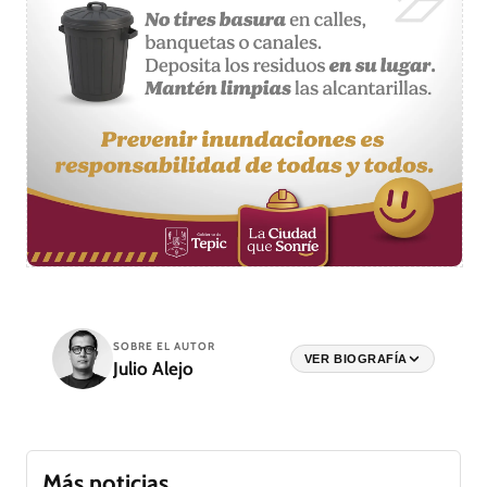
SOBRE EL AUTOR
VER BIOGRAFÍA
Julio Alejo
Más noticias