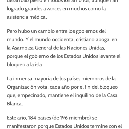
desarrollo pleno en todos los ámbitos, aunque han
logrado grandes avances en muchos como la
asistencia médica.
Pero hubo un cambio entre los gobiernos del
mundo. Y el mundo occidental cristiano aboga, en
la Asamblea General de las Naciones Unidas,
porque el gobierno de los Estados Unidos levante el
bloqueo a la isla.
La inmensa mayoría de los países miembros de la
Organización vota, cada año por el fin del bloqueo
que, empecinado, mantiene el inquilino de la Casa
Blanca.
Este año, 184 países (de 196 miembro) se
manifestaron porque Estados Unidos termine con el