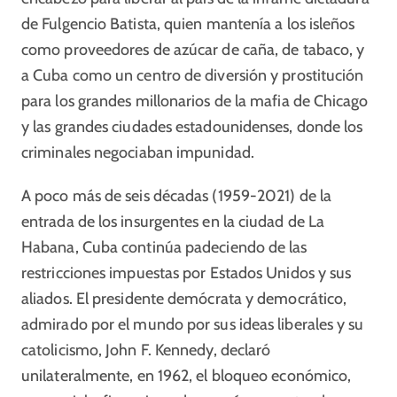
de Fulgencio Batista, quien mantenía a los isleños
como proveedores de azúcar de caña, de tabaco, y
a Cuba como un centro de diversión y prostitución
para los grandes millonarios de la mafia de Chicago
y las grandes ciudades estadounidenses, donde los
criminales negociaban impunidad.
A poco más de seis décadas (1959-2021) de la
entrada de los insurgentes en la ciudad de La
Habana, Cuba continúa padeciendo de las
restricciones impuestas por Estados Unidos y sus
aliados. El presidente demócrata y democrático,
admirado por el mundo por sus ideas liberales y su
catolicismo, John F. Kennedy, declaró
unilateralmente, en 1962, el bloqueo económico,