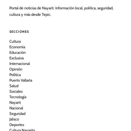
Portal de noticias de Nayarit. Información local, política, seguridad,
cultura y más desde Tepic.
SECCIONES
Cultura
Economía
Educación
Exclusiva
Internacional
Opinión
Política
Puerto Vallarta
Salud
Sociales
Tecnología
Nayarit
Nacional
Seguridad
Jalisco
Deportes
Cultura Nayarita