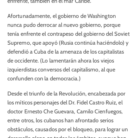
enfrente, también en el mar Caribe.
Afortunadamente, el gobierno de Washington
nunca pudo derrocar al nuevo gobierno, porque
tenía enfrente el contrapeso del gobierno del Soviet
Supremo, que apoyó (Rusia continúa haciéndolo) y
defendió a Cuba de la amenaza de los capitalistas
de occidente. (Lo lamentarán ahora los viejos
izquierdistas conversos del capitalismo, al que
confunden con la democracia.)
Desde el triunfo de la Revolución, encabezada por
los míticos personajes del Dr. Fidel Castro Ruiz, el
doctor Ernesto Che Guevara, Camilo Cienfuegos,
entre otros, los cubanos han afrontado serios
obstáculos, causados por el bloqueo, para lograr un