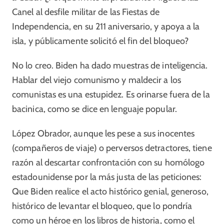
Canel al desfile militar de las Fiestas de
Independencia, en su 211 aniversario, y apoya a la
isla, y públicamente solicitó el fin del bloqueo?
No lo creo. Biden ha dado muestras de inteligencia.
Hablar del viejo comunismo y maldecir a los
comunistas es una estupidez. Es orinarse fuera de la
bacinica, como se dice en lenguaje popular.
López Obrador, aunque les pese a sus inocentes
(compañeros de viaje) o perversos detractores, tiene
razón al descartar confrontación con su homólogo
estadounidense por la más justa de las peticiones:
Que Biden realice el acto histórico genial, generoso,
histórico de levantar el bloqueo, que lo pondría
como un héroe en los libros de historia, como el