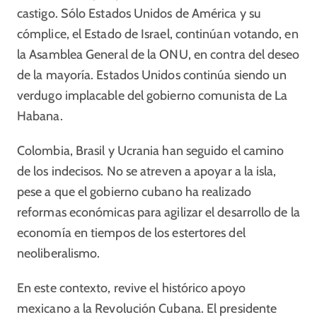
castigo. Sólo Estados Unidos de América y su
cómplice, el Estado de Israel, continúan votando, en
la Asamblea General de la ONU, en contra del deseo
de la mayoría. Estados Unidos continúa siendo un
verdugo implacable del gobierno comunista de La
Habana.
Colombia, Brasil y Ucrania han seguido el camino
de los indecisos. No se atreven a apoyar a la isla,
pese a que el gobierno cubano ha realizado
reformas económicas para agilizar el desarrollo de la
economía en tiempos de los estertores del
neoliberalismo.
En este contexto, revive el histórico apoyo
mexicano a la Revolución Cubana. El presidente