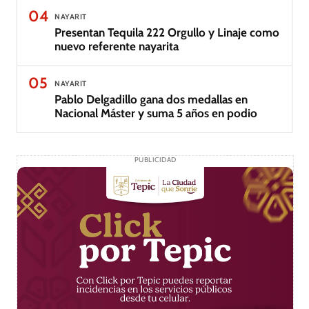
04
NAYARIT
Presentan Tequila 222 Orgullo y Linaje como
nuevo referente nayarita
05
NAYARIT
Pablo Delgadillo gana dos medallas en
Nacional Máster y suma 5 años en podio
PUBLICIDAD