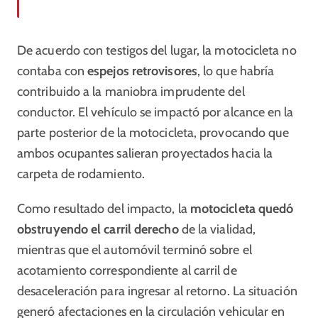
De acuerdo con testigos del lugar, la motocicleta no
contaba con
espejos retrovisores
, lo que habría
contribuido a la maniobra imprudente del
conductor. El vehículo se impactó por alcance en la
parte posterior de la motocicleta, provocando que
ambos ocupantes salieran proyectados hacia la
carpeta de rodamiento.
Como resultado del impacto, la
motocicleta quedó
obstruyendo el carril derecho
de la vialidad,
mientras que el automóvil terminó sobre el
acotamiento correspondiente al carril de
desaceleración para ingresar al retorno. La situación
generó afectaciones en la circulación vehicular en