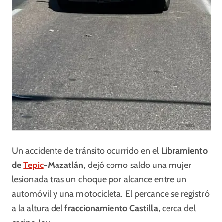
Un accidente de tránsito ocurrido en el
Libramiento
de
Tepic
-Mazatlán
, dejó como saldo una mujer
lesionada tras un choque por alcance entre un
automóvil y una motocicleta. El percance se registró
a la altura del
fraccionamiento Castilla
, cerca del