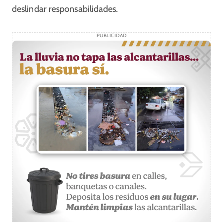
deslindar responsabilidades.
PUBLICIDAD