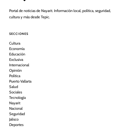
Portal de noticias de Nayarit. Información local, política, seguridad,
cultura y más desde Tepic.
SECCIONES
Cultura
Economía
Educación
Exclusiva
Internacional
Opinión
Política
Puerto Vallarta
Salud
Sociales
Tecnología
Nayarit
Nacional
Seguridad
Jalisco
Deportes