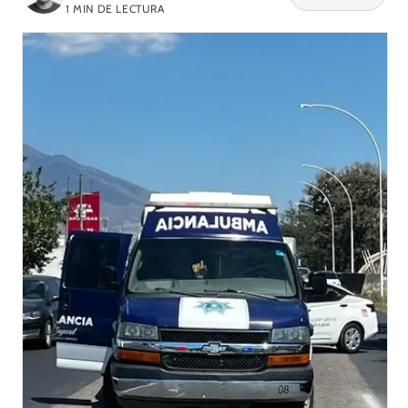
1
MIN DE LECTURA