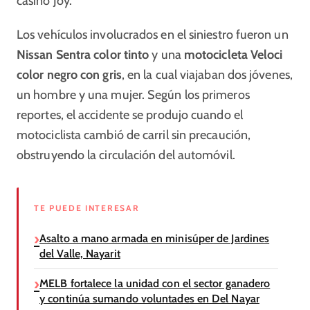
casino Joy.
Los vehículos involucrados en el siniestro fueron un
Nissan Sentra color tinto
y una
motocicleta Veloci
color negro con gris
, en la cual viajaban dos jóvenes,
un hombre y una mujer. Según los primeros
reportes, el accidente se produjo cuando el
motociclista cambió de carril sin precaución,
obstruyendo la circulación del automóvil.
TE PUEDE INTERESAR
Asalto a mano armada en minisúper de Jardines
del Valle, Nayarit
MELB fortalece la unidad con el sector ganadero
y continúa sumando voluntades en Del Nayar