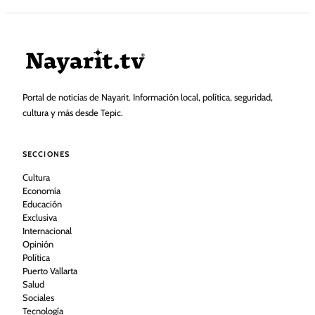
Portal de noticias de Nayarit. Información local, política, seguridad,
cultura y más desde Tepic.
SECCIONES
Cultura
Economía
Educación
Exclusiva
Internacional
Opinión
Política
Puerto Vallarta
Salud
Sociales
Tecnología