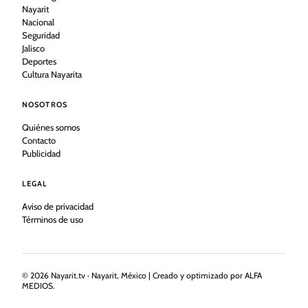
Nayarit
Nacional
Seguridad
Jalisco
Deportes
Cultura Nayarita
NOSOTROS
Quiénes somos
Contacto
Publicidad
LEGAL
Aviso de privacidad
Términos de uso
©
2026
Nayarit.tv · Nayarit, México | Creado y optimizado por ALFA
MEDIOS.