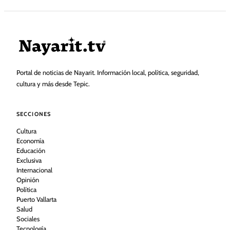
Portal de noticias de Nayarit. Información local, política, seguridad,
cultura y más desde Tepic.
SECCIONES
Cultura
Economía
Educación
Exclusiva
Internacional
Opinión
Política
Puerto Vallarta
Salud
Sociales
Tecnología