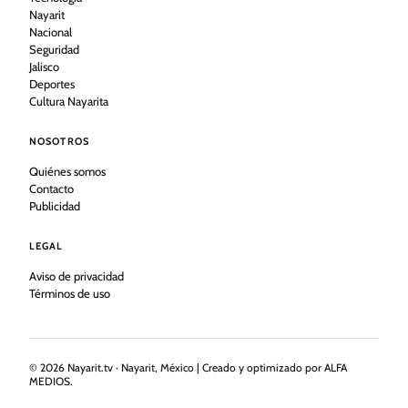
Nayarit
Nacional
Seguridad
Jalisco
Deportes
Cultura Nayarita
NOSOTROS
Quiénes somos
Contacto
Publicidad
LEGAL
Aviso de privacidad
Términos de uso
©
2026
Nayarit.tv · Nayarit, México | Creado y optimizado por ALFA
MEDIOS.