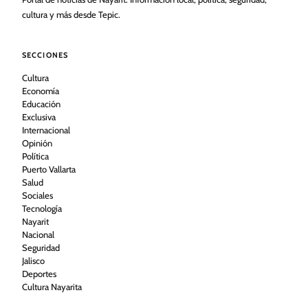
cultura y más desde Tepic.
SECCIONES
Cultura
Economía
Educación
Exclusiva
Internacional
Opinión
Política
Puerto Vallarta
Salud
Sociales
Tecnología
Nayarit
Nacional
Seguridad
Jalisco
Deportes
Cultura Nayarita