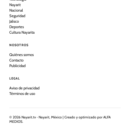
Nayarit
Nacional
Seguridad
Jalisco
Deportes
Cultura Nayarita
NOSOTROS
Quiénes somos
Contacto
Publicidad
LEGAL
Aviso de privacidad
Términos de uso
©
2026
Nayarit.tv · Nayarit, México | Creado y optimizado por ALFA
MEDIOS.