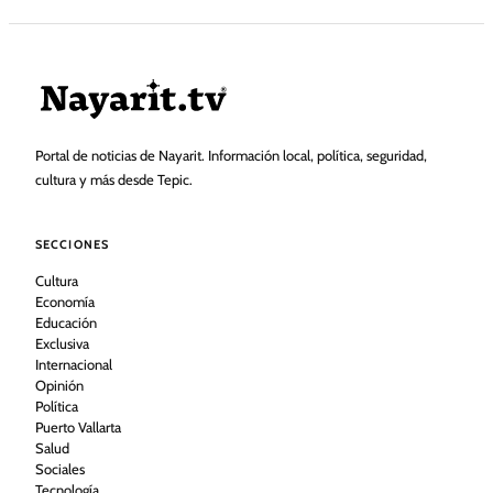
Portal de noticias de Nayarit. Información local, política, seguridad,
cultura y más desde Tepic.
SECCIONES
Cultura
Economía
Educación
Exclusiva
Internacional
Opinión
Política
Puerto Vallarta
Salud
Sociales
Tecnología