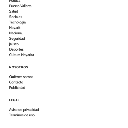
Política
Puerto Vallarta
Salud
Sociales
Tecnología
Nayarit
Nacional
Seguridad
Jalisco
Deportes
Cultura Nayarita
NOSOTROS
Quiénes somos
Contacto
Publicidad
LEGAL
Aviso de privacidad
Términos de uso